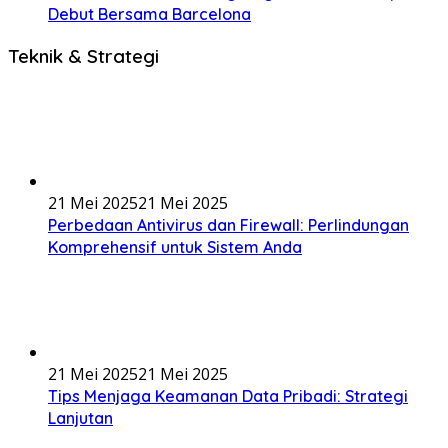
Debut Bersama Barcelona
Teknik & Strategi
21 Mei 2025
21 Mei 2025
Perbedaan Antivirus dan Firewall: Perlindungan
Komprehensif untuk Sistem Anda
21 Mei 2025
21 Mei 2025
Tips Menjaga Keamanan Data Pribadi: Strategi
Lanjutan