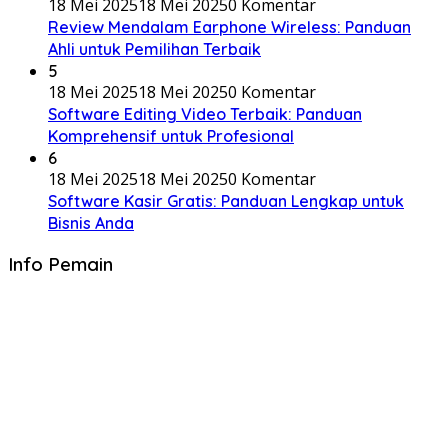
18 Mei 2025
18 Mei 2025
0 Komentar
Review Mendalam Earphone Wireless: Panduan
Ahli untuk Pemilihan Terbaik
5
18 Mei 2025
18 Mei 2025
0 Komentar
Software Editing Video Terbaik: Panduan
Komprehensif untuk Profesional
6
18 Mei 2025
18 Mei 2025
0 Komentar
Software Kasir Gratis: Panduan Lengkap untuk
Bisnis Anda
Info Pemain