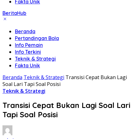
Fakta Unik
BeritaHub
Beranda
Pertandingan Bola
Info Pemain
Info Terkini
Teknik & Strategi
Fakta Unik
Beranda
Teknik & Strategi
Transisi Cepat Bukan Lagi
Soal Lari Tapi Soal Posisi
Teknik & Strategi
Transisi Cepat Bukan Lagi Soal Lari
Tapi Soal Posisi