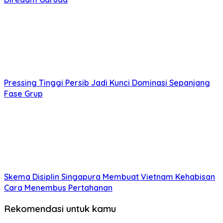
Pressing Tinggi Persib Jadi Kunci Dominasi Sepanjang
Fase Grup
Skema Disiplin Singapura Membuat Vietnam Kehabisan
Cara Menembus Pertahanan
Rekomendasi untuk kamu