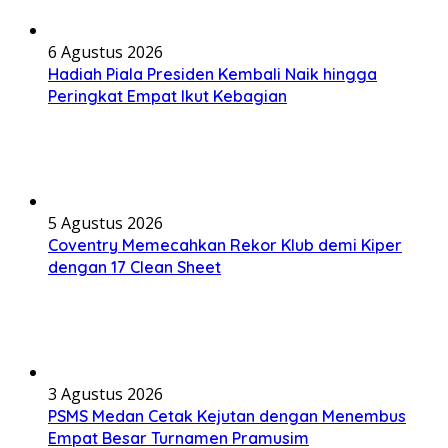
6 Agustus 2026
Hadiah Piala Presiden Kembali Naik hingga
Peringkat Empat Ikut Kebagian
5 Agustus 2026
Coventry Memecahkan Rekor Klub demi Kiper
dengan 17 Clean Sheet
3 Agustus 2026
PSMS Medan Cetak Kejutan dengan Menembus
Empat Besar Turnamen Pramusim