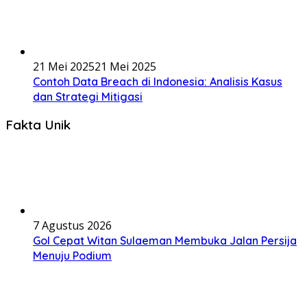
21 Mei 2025
21 Mei 2025
Contoh Data Breach di Indonesia: Analisis Kasus
dan Strategi Mitigasi
Fakta Unik
7 Agustus 2026
Gol Cepat Witan Sulaeman Membuka Jalan Persija
Menuju Podium