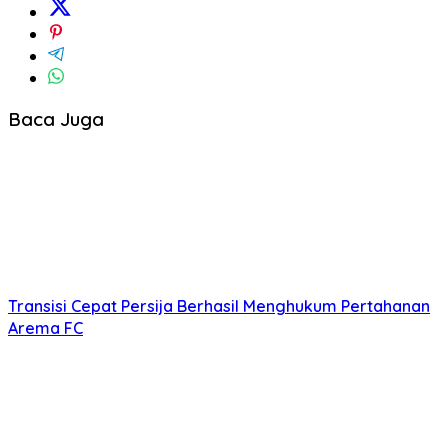
Baca Juga
Transisi Cepat Persija Berhasil Menghukum Pertahanan
Arema FC