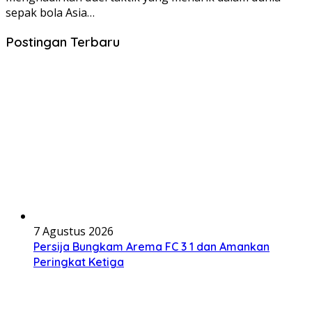
sepak bola Asia…
Postingan Terbaru
7 Agustus 2026
Persija Bungkam Arema FC 3 1 dan Amankan
Peringkat Ketiga