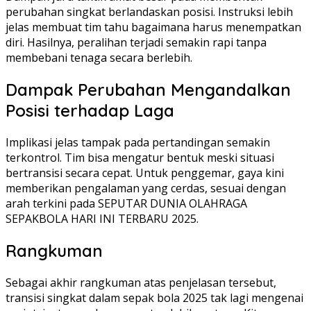
perubahan singkat berlandaskan posisi. Instruksi lebih
jelas membuat tim tahu bagaimana harus menempatkan
diri. Hasilnya, peralihan terjadi semakin rapi tanpa
membebani tenaga secara berlebih.
Dampak Perubahan Mengandalkan
Posisi terhadap Laga
Implikasi jelas tampak pada pertandingan semakin
terkontrol. Tim bisa mengatur bentuk meski situasi
bertransisi secara cepat. Untuk penggemar, gaya kini
memberikan pengalaman yang cerdas, sesuai dengan
arah terkini pada SEPUTAR DUNIA OLAHRAGA
SEPAKBOLA HARI INI TERBARU 2025.
Rangkuman
Sebagai akhir rangkuman atas penjelasan tersebut,
transisi singkat dalam sepak bola 2025 tak lagi mengenai