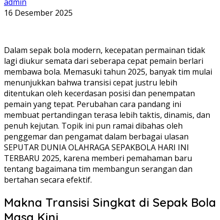
admin
16 Desember 2025
Dalam sepak bola modern, kecepatan permainan tidak
lagi diukur semata dari seberapa cepat pemain berlari
membawa bola. Memasuki tahun 2025, banyak tim mulai
menunjukkan bahwa transisi cepat justru lebih
ditentukan oleh kecerdasan posisi dan penempatan
pemain yang tepat. Perubahan cara pandang ini
membuat pertandingan terasa lebih taktis, dinamis, dan
penuh kejutan. Topik ini pun ramai dibahas oleh
penggemar dan pengamat dalam berbagai ulasan
SEPUTAR DUNIA OLAHRAGA SEPAKBOLA HARI INI
TERBARU 2025, karena memberi pemahaman baru
tentang bagaimana tim membangun serangan dan
bertahan secara efektif.
Makna Transisi Singkat di Sepak Bola
Masa Kini