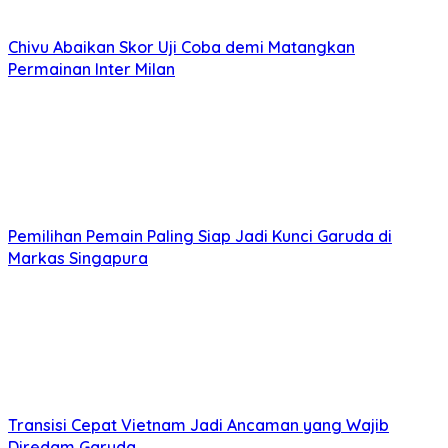
Chivu Abaikan Skor Uji Coba demi Matangkan
Permainan Inter Milan
Pemilihan Pemain Paling Siap Jadi Kunci Garuda di
Markas Singapura
Transisi Cepat Vietnam Jadi Ancaman yang Wajib
Diredam Garuda