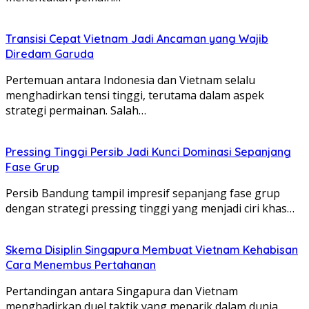
Transisi Cepat Vietnam Jadi Ancaman yang Wajib
Diredam Garuda
Pertemuan antara Indonesia dan Vietnam selalu
menghadirkan tensi tinggi, terutama dalam aspek
strategi permainan. Salah…
Pressing Tinggi Persib Jadi Kunci Dominasi Sepanjang
Fase Grup
Persib Bandung tampil impresif sepanjang fase grup
dengan strategi pressing tinggi yang menjadi ciri khas…
Skema Disiplin Singapura Membuat Vietnam Kehabisan
Cara Menembus Pertahanan
Pertandingan antara Singapura dan Vietnam
menghadirkan duel taktik yang menarik dalam dunia