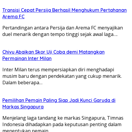
Transisi Cepat Persija Berhasil Menghukum Pertahanan
Arema FC
Pertandingan antara Persija dan Arema FC menyajikan
duel menarik dengan tempo tinggi sejak awal laga….
Chivu Abaikan Skor Uji Coba demi Matangkan
Permainan Inter Milan
Inter Milan terus mempersiapkan diri menghadapi
musim baru dengan pendekatan yang cukup menarik.
Dalam beberapa…
Pemilihan Pemain Paling Siap Jadi Kunci Garuda di
Markas Singapura
Menjelang laga tandang ke markas Singapura, Timnas
Indonesia dihadapkan pada keputusan penting dalam
menentukan pemain…