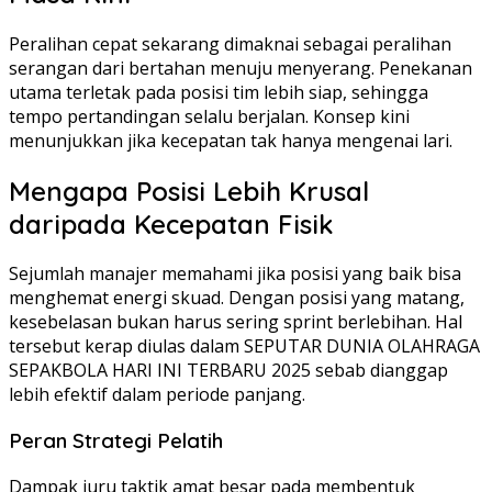
Peralihan cepat sekarang dimaknai sebagai peralihan
serangan dari bertahan menuju menyerang. Penekanan
utama terletak pada posisi tim lebih siap, sehingga
tempo pertandingan selalu berjalan. Konsep kini
menunjukkan jika kecepatan tak hanya mengenai lari.
Mengapa Posisi Lebih Krusal
daripada Kecepatan Fisik
Sejumlah manajer memahami jika posisi yang baik bisa
menghemat energi skuad. Dengan posisi yang matang,
kesebelasan bukan harus sering sprint berlebihan. Hal
tersebut kerap diulas dalam SEPUTAR DUNIA OLAHRAGA
SEPAKBOLA HARI INI TERBARU 2025 sebab dianggap
lebih efektif dalam periode panjang.
Peran Strategi Pelatih
Dampak juru taktik amat besar pada membentuk