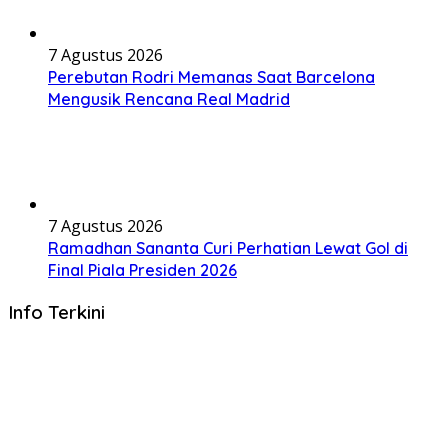
7 Agustus 2026
Perebutan Rodri Memanas Saat Barcelona
Mengusik Rencana Real Madrid
7 Agustus 2026
Ramadhan Sananta Curi Perhatian Lewat Gol di
Final Piala Presiden 2026
Info Terkini