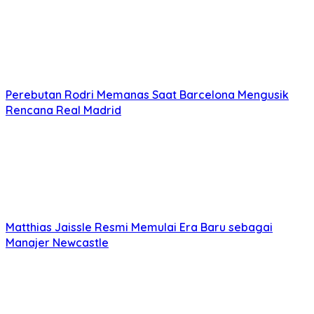
Perebutan Rodri Memanas Saat Barcelona Mengusik
Rencana Real Madrid
Matthias Jaissle Resmi Memulai Era Baru sebagai
Manajer Newcastle