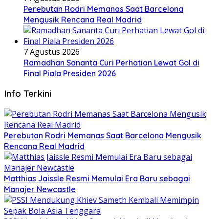
Perebutan Rodri Memanas Saat Barcelona
Mengusik Rencana Real Madrid
7 Agustus 2026
Ramadhan Sananta Curi Perhatian Lewat Gol di
Final Piala Presiden 2026
Info Terkini
Perebutan Rodri Memanas Saat Barcelona Mengusik
Rencana Real Madrid
Matthias Jaissle Resmi Memulai Era Baru sebagai
Manajer Newcastle