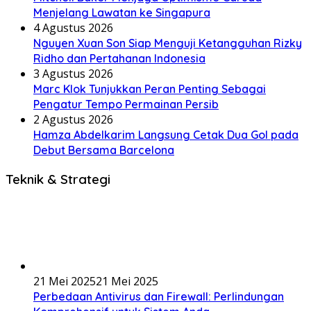
Menjelang Lawatan ke Singapura
4 Agustus 2026
Nguyen Xuan Son Siap Menguji Ketangguhan Rizky
Ridho dan Pertahanan Indonesia
3 Agustus 2026
Marc Klok Tunjukkan Peran Penting Sebagai
Pengatur Tempo Permainan Persib
2 Agustus 2026
Hamza Abdelkarim Langsung Cetak Dua Gol pada
Debut Bersama Barcelona
Teknik & Strategi
21 Mei 2025
21 Mei 2025
Perbedaan Antivirus dan Firewall: Perlindungan