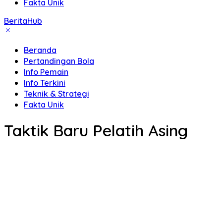
Fakta Unik
BeritaHub
Beranda
Pertandingan Bola
Info Pemain
Info Terkini
Teknik & Strategi
Fakta Unik
Taktik Baru Pelatih Asing