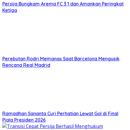
Persija Bungkam Arema FC 3 1 dan Amankan Peringkat
Ketiga
Perebutan Rodri Memanas Saat Barcelona Mengusik
Rencana Real Madrid
Ramadhan Sananta Curi Perhatian Lewat Gol di Final
Piala Presiden 2026