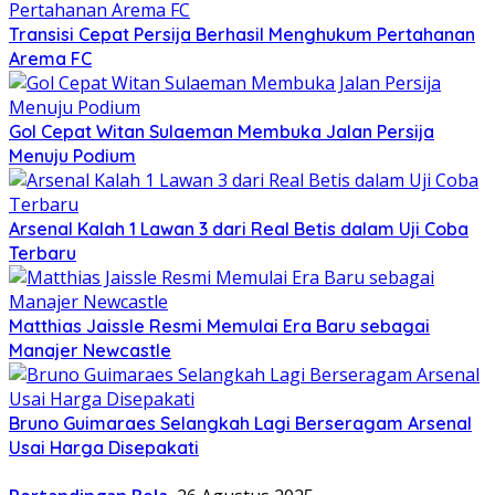
Transisi Cepat Persija Berhasil Menghukum Pertahanan
Arema FC
Gol Cepat Witan Sulaeman Membuka Jalan Persija
Menuju Podium
Arsenal Kalah 1 Lawan 3 dari Real Betis dalam Uji Coba
Terbaru
Matthias Jaissle Resmi Memulai Era Baru sebagai
Manajer Newcastle
Bruno Guimaraes Selangkah Lagi Berseragam Arsenal
Usai Harga Disepakati