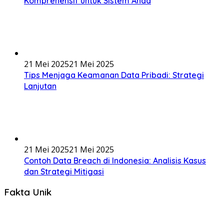
Komprehensif untuk Sistem Anda
21 Mei 2025
21 Mei 2025
Tips Menjaga Keamanan Data Pribadi: Strategi
Lanjutan
21 Mei 2025
21 Mei 2025
Contoh Data Breach di Indonesia: Analisis Kasus
dan Strategi Mitigasi
Fakta Unik