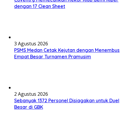
dengan 17 Clean Sheet
3 Agustus 2026
PSMS Medan Cetak Kejutan dengan Menembus
Empat Besar Turnamen Pramusim
2 Agustus 2026
Sebanyak 1372 Personel Disiagakan untuk Duel
Besar di GBK