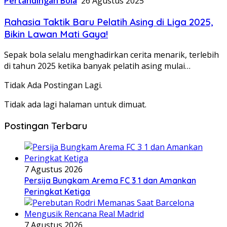
Pertandingan Bola
26 Agustus 2025
Rahasia Taktik Baru Pelatih Asing di Liga 2025,
Bikin Lawan Mati Gaya!
Sepak bola selalu menghadirkan cerita menarik, terlebih
di tahun 2025 ketika banyak pelatih asing mulai…
Tidak Ada Postingan Lagi.
Tidak ada lagi halaman untuk dimuat.
Postingan Terbaru
7 Agustus 2026
Persija Bungkam Arema FC 3 1 dan Amankan
Peringkat Ketiga
7 Agustus 2026