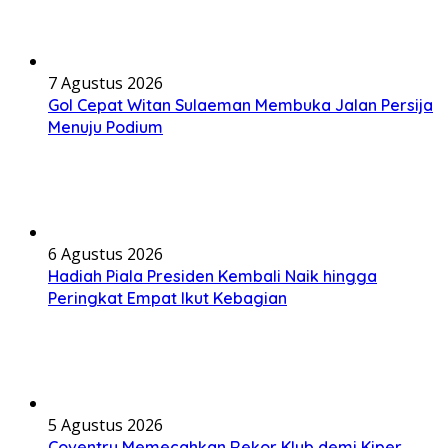
7 Agustus 2026
Gol Cepat Witan Sulaeman Membuka Jalan Persija
Menuju Podium
6 Agustus 2026
Hadiah Piala Presiden Kembali Naik hingga
Peringkat Empat Ikut Kebagian
5 Agustus 2026
Coventry Memecahkan Rekor Klub demi Kiper