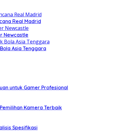
cana Real Madrid
er Newcastle
Bola Asia Tenggara
uan untuk Gamer Profesional
 Pemilihan Kamera Terbaik
isis Spesifikasi