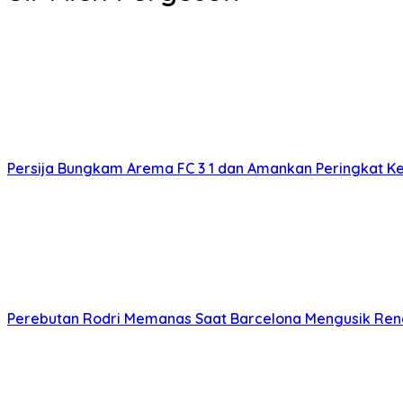
Persija Bungkam Arema FC 3 1 dan Amankan Peringkat Ke
Perebutan Rodri Memanas Saat Barcelona Mengusik Ren