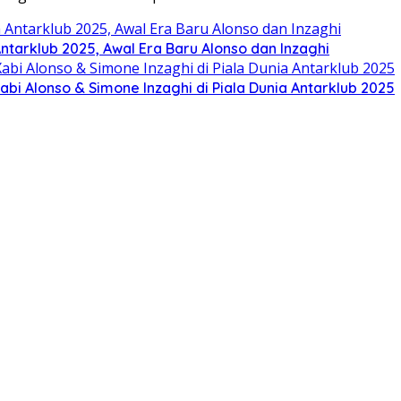
Antarklub 2025, Awal Era Baru Alonso dan Inzaghi
Xabi Alonso & Simone Inzaghi di Piala Dunia Antarklub 2025