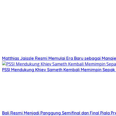
Matthias Jaissle Resmi Memulai Era Baru sebagai Manaj
PSSI Mendukung Khiev Sameth Kembali Memimpin Sepak 
Bali Resmi Menjadi Panggung Semifinal dan Final Piala P