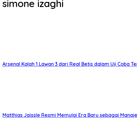
simone izaghi
Arsenal Kalah 1 Lawan 3 dari Real Betis dalam Uji Coba T
Matthias Jaissle Resmi Memulai Era Baru sebagai Manaj