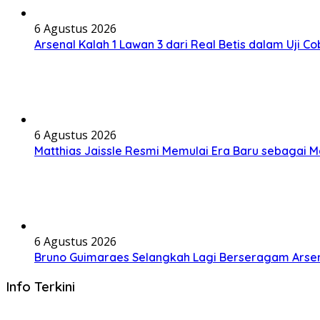
6 Agustus 2026
Arsenal Kalah 1 Lawan 3 dari Real Betis dalam Uji C
6 Agustus 2026
Matthias Jaissle Resmi Memulai Era Baru sebagai 
6 Agustus 2026
Bruno Guimaraes Selangkah Lagi Berseragam Arsen
Info Terkini