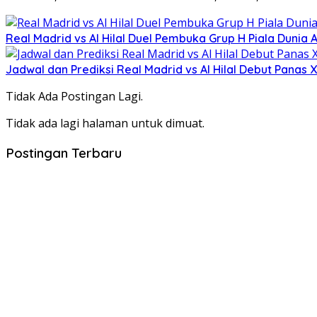
Real Madrid vs Al Hilal Duel Pembuka Grup H Piala Dunia 
Jadwal dan Prediksi Real Madrid vs Al Hilal Debut Panas 
Tidak Ada Postingan Lagi.
Tidak ada lagi halaman untuk dimuat.
Postingan Terbaru