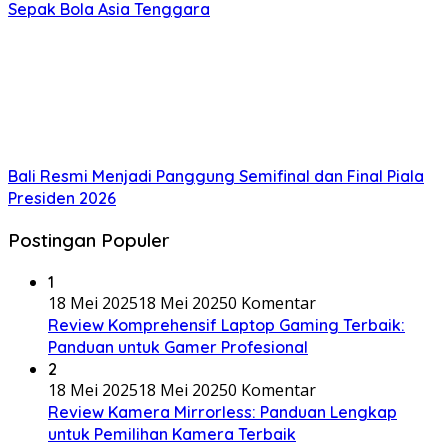
Sepak Bola Asia Tenggara
Bali Resmi Menjadi Panggung Semifinal dan Final Piala
Presiden 2026
Postingan Populer
1
18 Mei 2025
18 Mei 2025
0 Komentar
Review Komprehensif Laptop Gaming Terbaik:
Panduan untuk Gamer Profesional
2
18 Mei 2025
18 Mei 2025
0 Komentar
Review Kamera Mirrorless: Panduan Lengkap
untuk Pemilihan Kamera Terbaik