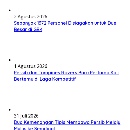
2 Agustus 2026
Sebanyak 1372 Personel Disiagakan untuk Duel
Besar di GBK
1 Agustus 2026
Persib dan Tampines Rovers Baru Pertama Kali
Bertemu di Laga Kompetitif
31 Juli 2026
Dua Kemenangan Tipis Membawa Persib Melaju
Mulus ke Semifinal