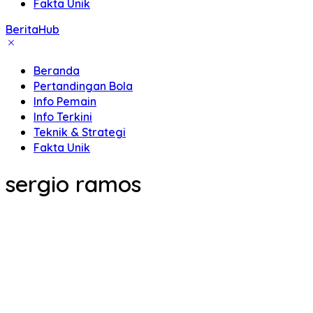
Fakta Unik
BeritaHub
Beranda
Pertandingan Bola
Info Pemain
Info Terkini
Teknik & Strategi
Fakta Unik
sergio ramos