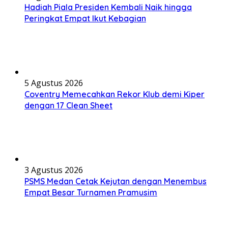
Hadiah Piala Presiden Kembali Naik hingga
Peringkat Empat Ikut Kebagian
5 Agustus 2026
Coventry Memecahkan Rekor Klub demi Kiper
dengan 17 Clean Sheet
3 Agustus 2026
PSMS Medan Cetak Kejutan dengan Menembus
Empat Besar Turnamen Pramusim