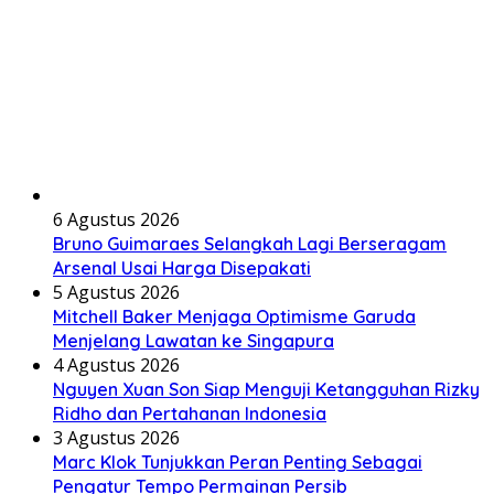
6 Agustus 2026
Bruno Guimaraes Selangkah Lagi Berseragam
Arsenal Usai Harga Disepakati
5 Agustus 2026
Mitchell Baker Menjaga Optimisme Garuda
Menjelang Lawatan ke Singapura
4 Agustus 2026
Nguyen Xuan Son Siap Menguji Ketangguhan Rizky
Ridho dan Pertahanan Indonesia
3 Agustus 2026
Marc Klok Tunjukkan Peran Penting Sebagai
Pengatur Tempo Permainan Persib