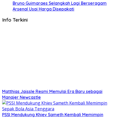
Bruno Guimaraes Selangkah Lagi Berseragam
Arsenal Usai Harga Disepakati
Info Terkini
Matthias Jaissle Resmi Memulai Era Baru sebagai
Manajer Newcastle
PSSI Mendukung Khiev Sameth Kembali Memimpin