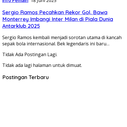
Info Pemain
18 Juni 2025
Sergio Ramos Pecahkan Rekor Gol, Bawa
Monterrey Imbangi Inter Milan di Piala Dunia
Antarklub 2025
Sergio Ramos kembali menjadi sorotan utama di kancah
sepak bola internasional. Bek legendaris ini baru…
Tidak Ada Postingan Lagi.
Tidak ada lagi halaman untuk dimuat.
Postingan Terbaru