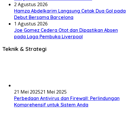
2 Agustus 2026
Hamza Abdelkarim Langsung Cetak Dua Gol pada
Debut Bersama Barcelona
1 Agustus 2026
Joe Gomez Cedera Otot dan Dipastikan Absen
pada Laga Pembuka Liverpool
Teknik & Strategi
21 Mei 2025
21 Mei 2025
Perbedaan Antivirus dan Firewall: Perlindungan
Komprehensif untuk Sistem Anda