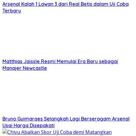
Arsenal Kalah 1 Lawan 3 dari Real Betis dalam Uji Coba
Terbaru
Matthias Jaissle Resmi Memulai Era Baru sebagai
Manajer Newcastle
Bruno Guimaraes Selangkah Lagi Berseragam Arsenal
Usai Harga Disepakati