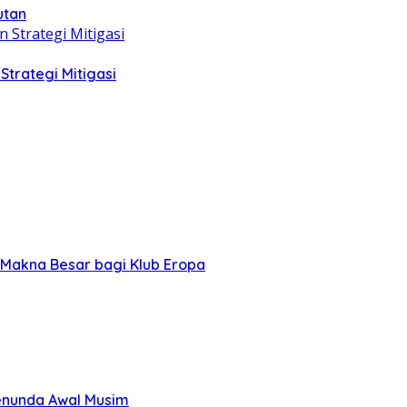
utan
Strategi Mitigasi
 Makna Besar bagi Klub Eropa
Menunda Awal Musim