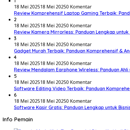
1
18 Mei 2025
18 Mei 2025
0 Komentar
Review Komprehensif Laptop Gaming Terbaik: Pand
2
18 Mei 2025
18 Mei 2025
0 Komentar
Review Kamera Mirrorless: Panduan Lengkap untuk
3
18 Mei 2025
18 Mei 2025
0 Komentar
Gadget Murah Terbaik: Panduan Komprehensif & Anal
4
18 Mei 2025
18 Mei 2025
0 Komentar
Review Mendalam Earphone Wireless: Panduan Ahli 
5
18 Mei 2025
18 Mei 2025
0 Komentar
Software Editing Video Terbaik: Panduan Komprehen
6
18 Mei 2025
18 Mei 2025
0 Komentar
Software Kasir Gratis: Panduan Lengkap untuk Bisni
Info Pemain