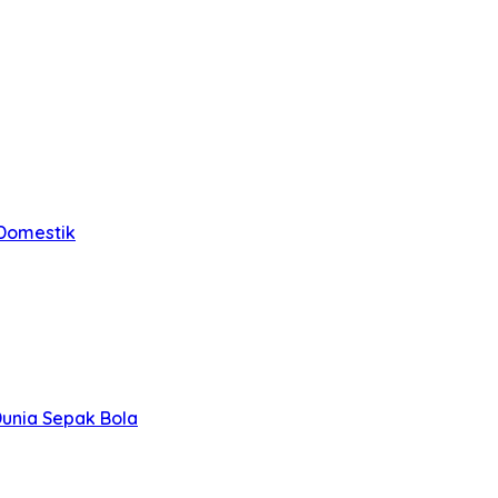
 Domestik
unia Sepak Bola