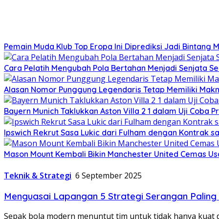
Pemain Muda Klub Top Eropa Ini Diprediksi Jadi Bintang
Cara Pelatih Mengubah Pola Bertahan Menjadi Senjata 
Alasan Nomor Punggung Legendaris Tetap Memiliki Makn
Bayern Munich Taklukkan Aston Villa 2 1 dalam Uji Coba 
Ipswich Rekrut Sasa Lukic dari Fulham dengan Kontrak s
Mason Mount Kembali Bikin Manchester United Cemas Us
Teknik & Strategi
6 September 2025
Menguasai Lapangan 5 Strategi Serangan Palin
Sepak bola modern menuntut tim untuk tidak hanya kuat d