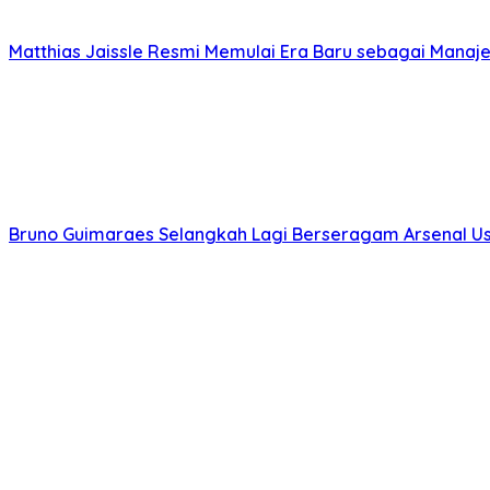
Matthias Jaissle Resmi Memulai Era Baru sebagai Manaj
Bruno Guimaraes Selangkah Lagi Berseragam Arsenal Us