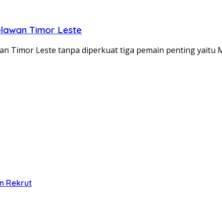
elawan Timor Leste
 Timor Leste tanpa diperkuat tiga pemain penting yaitu 
n Rekrut