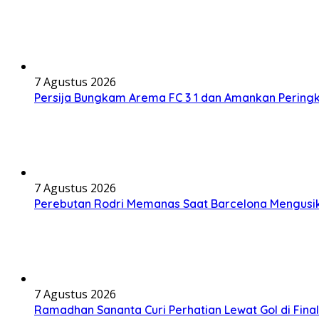
7 Agustus 2026
Persija Bungkam Arema FC 3 1 dan Amankan Peringk
7 Agustus 2026
Perebutan Rodri Memanas Saat Barcelona Mengusi
7 Agustus 2026
Ramadhan Sananta Curi Perhatian Lewat Gol di Final