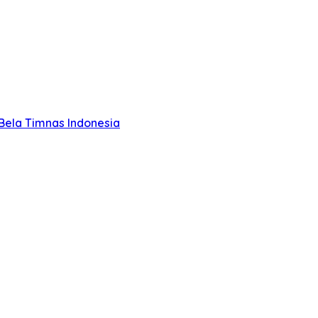
Bela Timnas Indonesia