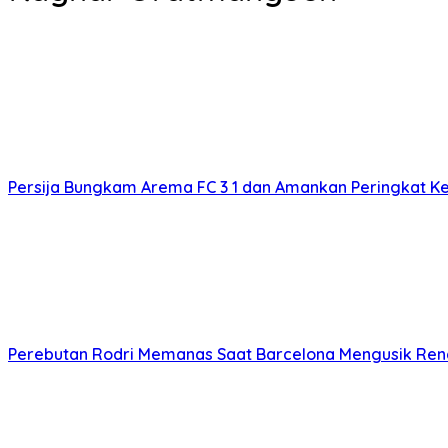
Persija Bungkam Arema FC 3 1 dan Amankan Peringkat Ke
Perebutan Rodri Memanas Saat Barcelona Mengusik Ren