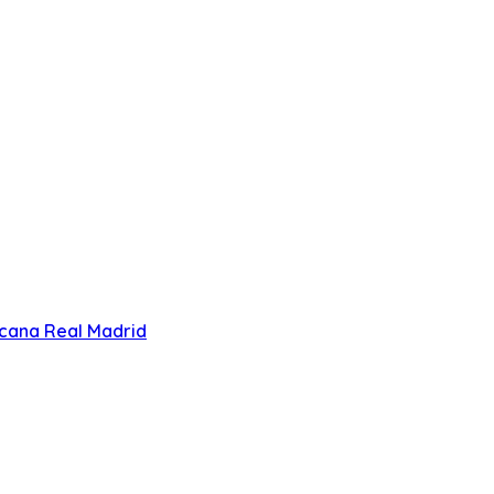
cana Real Madrid