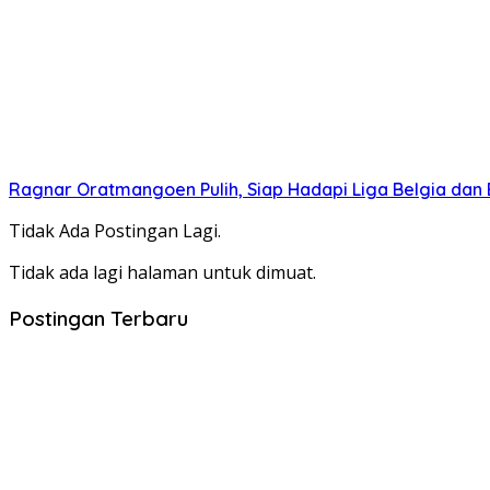
Ragnar Oratmangoen Pulih, Siap Hadapi Liga Belgia dan 
Tidak Ada Postingan Lagi.
Tidak ada lagi halaman untuk dimuat.
Postingan Terbaru