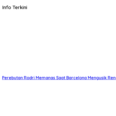
Info Terkini
Perebutan Rodri Memanas Saat Barcelona Mengusik Ren