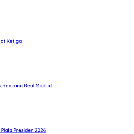
at Ketiga
k Rencana Real Madrid
 Piala Presiden 2026