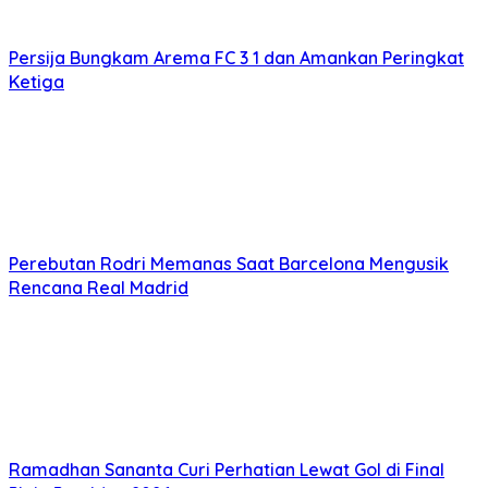
Persija Bungkam Arema FC 3 1 dan Amankan Peringkat
Ketiga
Perebutan Rodri Memanas Saat Barcelona Mengusik
Rencana Real Madrid
Ramadhan Sananta Curi Perhatian Lewat Gol di Final