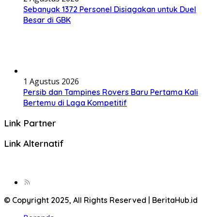
Sebanyak 1372 Personel Disiagakan untuk Duel
Besar di GBK
1 Agustus 2026
Persib dan Tampines Rovers Baru Pertama Kali
Bertemu di Laga Kompetitif
Link Partner
Link Alternatif
© Copyright 2025, All Rights Reserved | BeritaHub.id