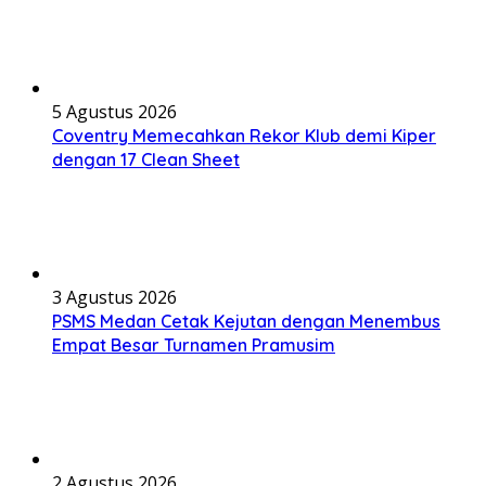
5 Agustus 2026
Coventry Memecahkan Rekor Klub demi Kiper
dengan 17 Clean Sheet
3 Agustus 2026
PSMS Medan Cetak Kejutan dengan Menembus
Empat Besar Turnamen Pramusim
2 Agustus 2026