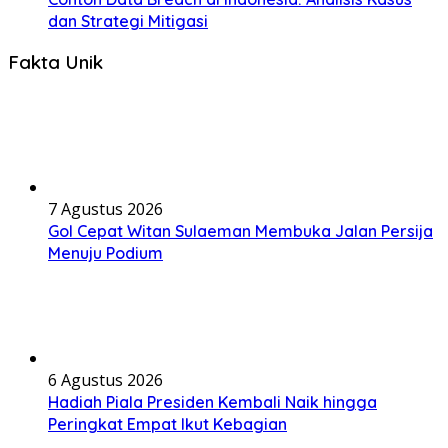
dan Strategi Mitigasi
Fakta Unik
7 Agustus 2026
Gol Cepat Witan Sulaeman Membuka Jalan Persija
Menuju Podium
6 Agustus 2026
Hadiah Piala Presiden Kembali Naik hingga
Peringkat Empat Ikut Kebagian