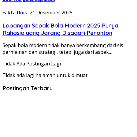
Fakta Unik
21 Desember 2025
Lapangan Sepak Bola Modern 2025 Punya
Rahasia yang Jarang Disadari Penonton
Sepak bola modern tidak hanya berkembang dari sisi
permainan dan strategi, tetapi juga dari aspek…
Tidak Ada Postingan Lagi.
Tidak ada lagi halaman untuk dimuat.
Postingan Terbaru