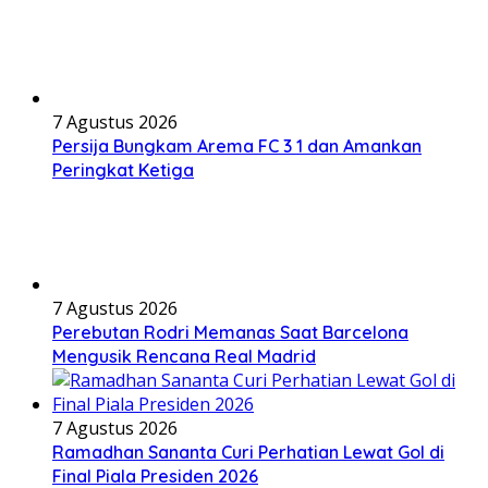
7 Agustus 2026
Persija Bungkam Arema FC 3 1 dan Amankan
Peringkat Ketiga
7 Agustus 2026
Perebutan Rodri Memanas Saat Barcelona
Mengusik Rencana Real Madrid
7 Agustus 2026
Ramadhan Sananta Curi Perhatian Lewat Gol di
Final Piala Presiden 2026