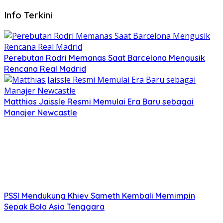
Info Terkini
Perebutan Rodri Memanas Saat Barcelona Mengusik
Rencana Real Madrid
Matthias Jaissle Resmi Memulai Era Baru sebagai
Manajer Newcastle
PSSI Mendukung Khiev Sameth Kembali Memimpin
Sepak Bola Asia Tenggara