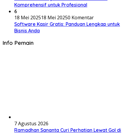
Komprehensif untuk Profesional
6
18 Mei 2025
18 Mei 2025
0 Komentar
Software Kasir Gratis: Panduan Lengkap untuk
Bisnis Anda
Info Pemain
7 Agustus 2026
Ramadhan Sananta Curi Perhatian Lewat Gol di