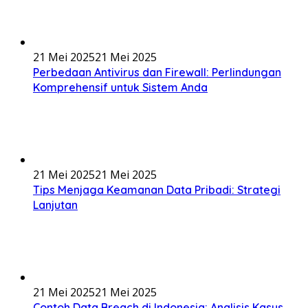
21 Mei 2025
21 Mei 2025
Perbedaan Antivirus dan Firewall: Perlindungan
Komprehensif untuk Sistem Anda
21 Mei 2025
21 Mei 2025
Tips Menjaga Keamanan Data Pribadi: Strategi
Lanjutan
21 Mei 2025
21 Mei 2025
Contoh Data Breach di Indonesia: Analisis Kasus