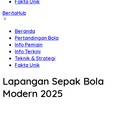
Fakta Unik
BeritaHub
Beranda
Pertandingan Bola
Info Pemain
Info Terkini
Teknik & Strategi
Fakta Unik
Lapangan Sepak Bola
Modern 2025