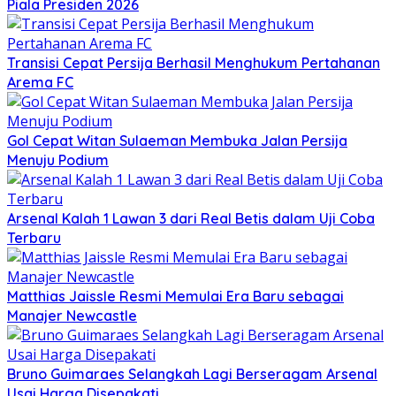
Piala Presiden 2026
Transisi Cepat Persija Berhasil Menghukum Pertahanan
Arema FC
Gol Cepat Witan Sulaeman Membuka Jalan Persija
Menuju Podium
Arsenal Kalah 1 Lawan 3 dari Real Betis dalam Uji Coba
Terbaru
Matthias Jaissle Resmi Memulai Era Baru sebagai
Manajer Newcastle
Bruno Guimaraes Selangkah Lagi Berseragam Arsenal
Usai Harga Disepakati