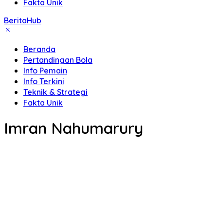
Fakta Unik
BeritaHub
Beranda
Pertandingan Bola
Info Pemain
Info Terkini
Teknik & Strategi
Fakta Unik
Imran Nahumarury