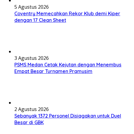
5 Agustus 2026
Coventry Memecahkan Rekor Klub demi Kiper
dengan 17 Clean Sheet
3 Agustus 2026
PSMS Medan Cetak Kejutan dengan Menembus
Empat Besar Turnamen Pramusim
2 Agustus 2026
Sebanyak 1372 Personel Disiagakan untuk Duel
Besar di GBK