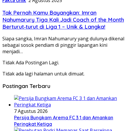
Fakta Unik
2 Agustus 2025
Tak Pernah Kamu Bayangkan: Imran
Nahumarury Tiga Kali Jadi Coach of the Month
Berturut‑turut di Liga 1 – Unik & Langka!
Siapa sangka, Imran Nahumarury yang dulunya dikenal
sebagai sosok pendiam di pinggir lapangan kini
menjadi…
Tidak Ada Postingan Lagi.
Tidak ada lagi halaman untuk dimuat.
Postingan Terbaru
7 Agustus 2026
Persija Bungkam Arema FC 3 1 dan Amankan
Peringkat Ketiga