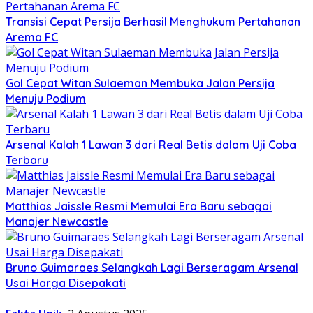
Transisi Cepat Persija Berhasil Menghukum Pertahanan
Arema FC
Gol Cepat Witan Sulaeman Membuka Jalan Persija
Menuju Podium
Arsenal Kalah 1 Lawan 3 dari Real Betis dalam Uji Coba
Terbaru
Matthias Jaissle Resmi Memulai Era Baru sebagai
Manajer Newcastle
Bruno Guimaraes Selangkah Lagi Berseragam Arsenal
Usai Harga Disepakati