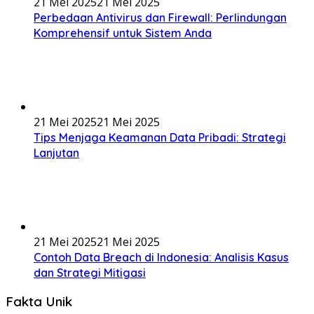
21 Mei 2025
21 Mei 2025
Perbedaan Antivirus dan Firewall: Perlindungan
Komprehensif untuk Sistem Anda
21 Mei 2025
21 Mei 2025
Tips Menjaga Keamanan Data Pribadi: Strategi
Lanjutan
21 Mei 2025
21 Mei 2025
Contoh Data Breach di Indonesia: Analisis Kasus
dan Strategi Mitigasi
Fakta Unik