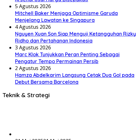
5 Agustus 2026
Mitchell Baker Menjaga Optimisme Garuda
Menjelang Lawatan ke Singapura
4 Agustus 2026
Nguyen Xuan Son Siap Menguji Ketangguhan Rizky
Ridho dan Pertahanan Indonesia
3 Agustus 2026
Marc Klok Tunjukkan Peran Penting Sebagai
Pengatur Tempo Permainan Persib
2 Agustus 2026
Hamza Abdelkarim Langsung Cetak Dua Gol pada
Debut Bersama Barcelona
Teknik & Strategi