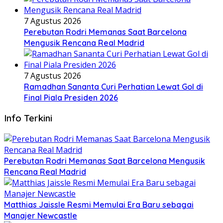
7 Agustus 2026
Perebutan Rodri Memanas Saat Barcelona
Mengusik Rencana Real Madrid
7 Agustus 2026
Ramadhan Sananta Curi Perhatian Lewat Gol di
Final Piala Presiden 2026
Info Terkini
Perebutan Rodri Memanas Saat Barcelona Mengusik
Rencana Real Madrid
Matthias Jaissle Resmi Memulai Era Baru sebagai
Manajer Newcastle