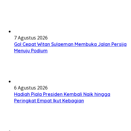
7 Agustus 2026
Gol Cepat Witan Sulaeman Membuka Jalan Persija
Menuju Podium
6 Agustus 2026
Hadiah Piala Presiden Kembali Naik hingga
Peringkat Empat Ikut Kebagian