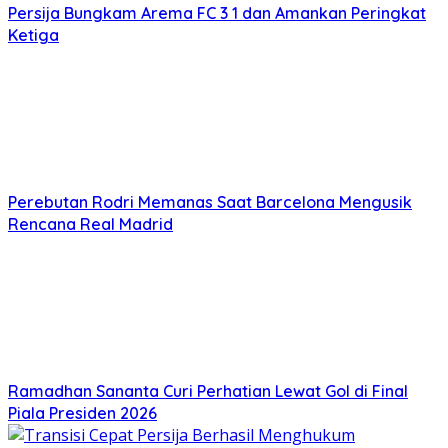
Persija Bungkam Arema FC 3 1 dan Amankan Peringkat
Ketiga
Perebutan Rodri Memanas Saat Barcelona Mengusik
Rencana Real Madrid
Ramadhan Sananta Curi Perhatian Lewat Gol di Final
Piala Presiden 2026