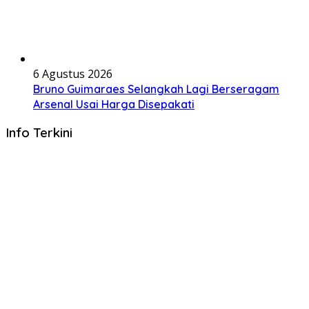
6 Agustus 2026
Bruno Guimaraes Selangkah Lagi Berseragam
Arsenal Usai Harga Disepakati
Info Terkini