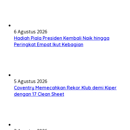
6 Agustus 2026
Hadiah Piala Presiden Kembali Naik hingga
Peringkat Empat Ikut Kebagian
5 Agustus 2026
Coventry Memecahkan Rekor Klub demi Kiper
dengan 17 Clean Sheet