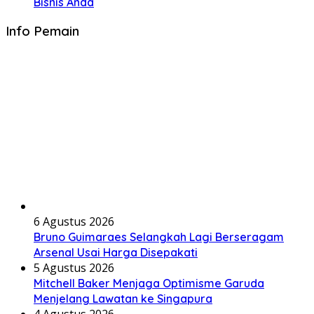
Bisnis Anda
Info Pemain
6 Agustus 2026
Bruno Guimaraes Selangkah Lagi Berseragam
Arsenal Usai Harga Disepakati
5 Agustus 2026
Mitchell Baker Menjaga Optimisme Garuda
Menjelang Lawatan ke Singapura