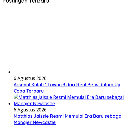
Postingan Terbaru
6 Agustus 2026
Arsenal Kalah 1 Lawan 3 dari Real Betis dalam Uji
Coba Terbaru
6 Agustus 2026
Matthias Jaissle Resmi Memulai Era Baru sebagai
Manajer Newcastle