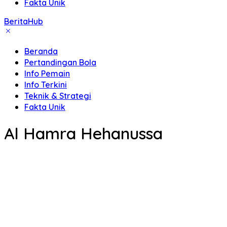
Fakta Unik
BeritaHub
Beranda
Pertandingan Bola
Info Pemain
Info Terkini
Teknik & Strategi
Fakta Unik
Al Hamra Hehanussa