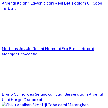
Arsenal Kalah 1 Lawan 3 dari Real Betis dalam Uji Coba
Terbaru
Matthias Jaissle Resmi Memulai Era Baru sebagai
Manajer Newcastle
Bruno Guimaraes Selangkah Lagi Berseragam Arsenal
Usai Harga Disepakati