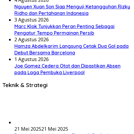
4 Agustus 2026
Nguyen Xuan Son Siap Menguji Ketangguhan Rizky
Ridho dan Pertahanan Indonesia
3 Agustus 2026
Marc Klok Tunjukkan Peran Penting Sebagai
Pengatur Tempo Permainan Persib
2 Agustus 2026
Hamza Abdelkarim Langsung Cetak Dua Gol pada
Debut Bersama Barcelona
1 Agustus 2026
Joe Gomez Cedera Otot dan Dipastikan Absen
pada Laga Pembuka Liverpool
Teknik & Strategi
21 Mei 2025
21 Mei 2025