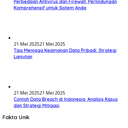
Perbedaan Antivirus dan Firewall: Perlindungan
Komprehensif untuk Sistem Anda
21 Mei 2025
21 Mei 2025
Tips Menjaga Keamanan Data Pribadi: Strategi
Lanjutan
21 Mei 2025
21 Mei 2025
Contoh Data Breach di Indonesia: Analisis Kasus
dan Strategi Mitigasi
Fakta Unik