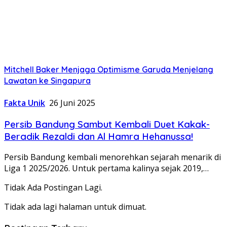
Mitchell Baker Menjaga Optimisme Garuda Menjelang
Lawatan ke Singapura
Fakta Unik
26 Juni 2025
Persib Bandung Sambut Kembali Duet Kakak-
Beradik Rezaldi dan Al Hamra Hehanussa!
Persib Bandung kembali menorehkan sejarah menarik di
Liga 1 2025/2026. Untuk pertama kalinya sejak 2019,…
Tidak Ada Postingan Lagi.
Tidak ada lagi halaman untuk dimuat.