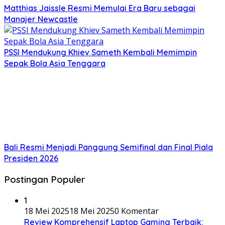
Matthias Jaissle Resmi Memulai Era Baru sebagai
Manajer Newcastle
PSSI Mendukung Khiev Sameth Kembali Memimpin
Sepak Bola Asia Tenggara
Bali Resmi Menjadi Panggung Semifinal dan Final Piala
Presiden 2026
Postingan Populer
1
18 Mei 2025
18 Mei 2025
0 Komentar
Review Komprehensif Laptop Gaming Terbaik: