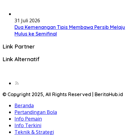
31 Juli 2026
Dua Kemenangan Tipis Membawa Persib Melaju
Mulus ke Semifinal
Link Partner
Link Alternatif
© Copyright 2025, All Rights Reserved | BeritaHub.id
Beranda
Pertandingan Bola
Info Pemain
Info Terkini
Teknik & Strategi