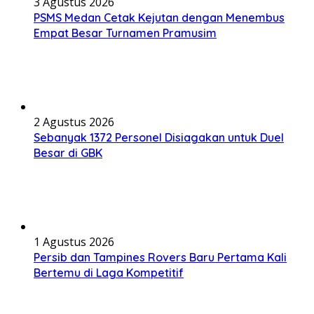
3 Agustus 2026
PSMS Medan Cetak Kejutan dengan Menembus
Empat Besar Turnamen Pramusim
2 Agustus 2026
Sebanyak 1372 Personel Disiagakan untuk Duel
Besar di GBK
1 Agustus 2026
Persib dan Tampines Rovers Baru Pertama Kali
Bertemu di Laga Kompetitif