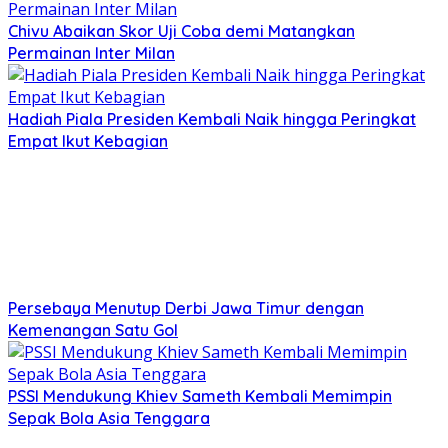
Chivu Abaikan Skor Uji Coba demi Matangkan
Permainan Inter Milan
Hadiah Piala Presiden Kembali Naik hingga Peringkat
Empat Ikut Kebagian
Persebaya Menutup Derbi Jawa Timur dengan
Kemenangan Satu Gol
PSSI Mendukung Khiev Sameth Kembali Memimpin
Sepak Bola Asia Tenggara