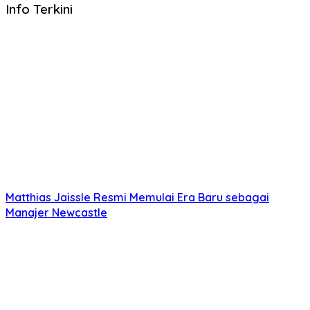
Info Terkini
Matthias Jaissle Resmi Memulai Era Baru sebagai
Manajer Newcastle