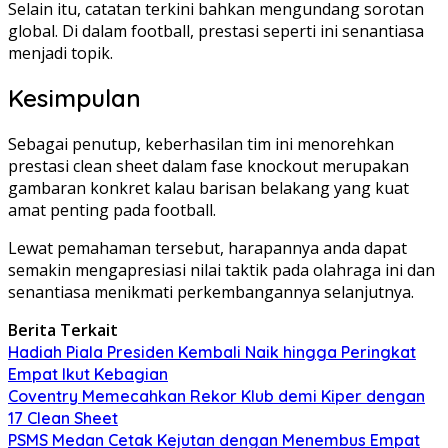
Selain itu, catatan terkini bahkan mengundang sorotan
global. Di dalam football, prestasi seperti ini senantiasa
menjadi topik.
Kesimpulan
Sebagai penutup, keberhasilan tim ini menorehkan
prestasi clean sheet dalam fase knockout merupakan
gambaran konkret kalau barisan belakang yang kuat
amat penting pada football.
Lewat pemahaman tersebut, harapannya anda dapat
semakin mengapresiasi nilai taktik pada olahraga ini dan
senantiasa menikmati perkembangannya selanjutnya.
Berita Terkait
Hadiah Piala Presiden Kembali Naik hingga Peringkat
Empat Ikut Kebagian
Coventry Memecahkan Rekor Klub demi Kiper dengan
17 Clean Sheet
PSMS Medan Cetak Kejutan dengan Menembus Empat