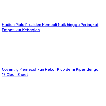
Hadiah Piala Presiden Kembali Naik hingga Peringkat
Empat Ikut Kebagian
Coventry Memecahkan Rekor Klub demi Kiper dengan
17 Clean Sheet