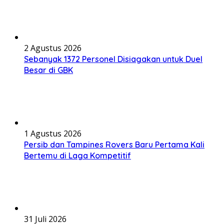
2 Agustus 2026
Sebanyak 1372 Personel Disiagakan untuk Duel
Besar di GBK
1 Agustus 2026
Persib dan Tampines Rovers Baru Pertama Kali
Bertemu di Laga Kompetitif
31 Juli 2026