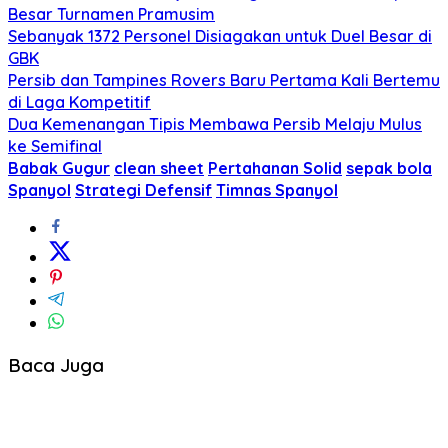
Besar Turnamen Pramusim
Sebanyak 1372 Personel Disiagakan untuk Duel Besar di
GBK
Persib dan Tampines Rovers Baru Pertama Kali Bertemu
di Laga Kompetitif
Dua Kemenangan Tipis Membawa Persib Melaju Mulus
ke Semifinal
Babak Gugur
clean sheet
Pertahanan Solid
sepak bola
Spanyol
Strategi Defensif
Timnas Spanyol
Baca Juga