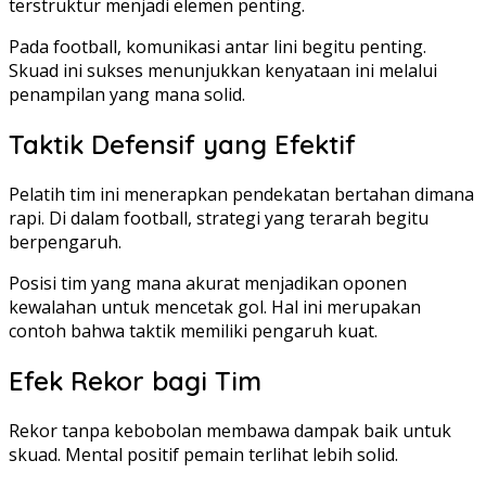
terstruktur menjadi elemen penting.
Pada football, komunikasi antar lini begitu penting.
Skuad ini sukses menunjukkan kenyataan ini melalui
penampilan yang mana solid.
Taktik Defensif yang Efektif
Pelatih tim ini menerapkan pendekatan bertahan dimana
rapi. Di dalam football, strategi yang terarah begitu
berpengaruh.
Posisi tim yang mana akurat menjadikan oponen
kewalahan untuk mencetak gol. Hal ini merupakan
contoh bahwa taktik memiliki pengaruh kuat.
Efek Rekor bagi Tim
Rekor tanpa kebobolan membawa dampak baik untuk
skuad. Mental positif pemain terlihat lebih solid.