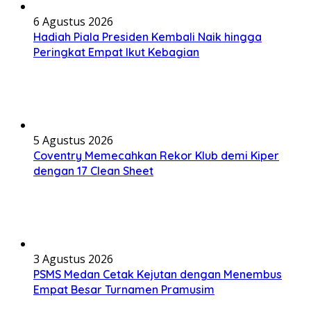
6 Agustus 2026
Hadiah Piala Presiden Kembali Naik hingga
Peringkat Empat Ikut Kebagian
5 Agustus 2026
Coventry Memecahkan Rekor Klub demi Kiper
dengan 17 Clean Sheet
3 Agustus 2026
PSMS Medan Cetak Kejutan dengan Menembus
Empat Besar Turnamen Pramusim