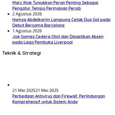
Marc Klok Tunjukkan Peran Penting Sebagai
Pengatur Tempo Permainan Persib
2 Agustus 2026
Hamza Abdelkarim Langsung Cetak Dua Gol pada
Debut Bersama Barcelona
1 Agustus 2026
Joe Gomez Cedera Otot dan Dipastikan Absen
pada Laga Pembuka Liverpool
Teknik & Strategi
21 Mei 2025
21 Mei 2025
Perbedaan Antivirus dan Firewall: Perlindungan
Komprehensif untuk Sistem Anda