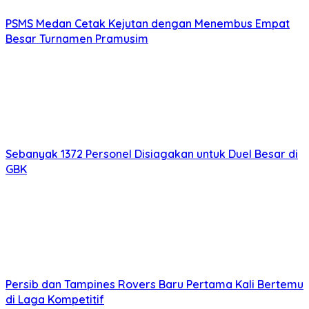
PSMS Medan Cetak Kejutan dengan Menembus Empat
Besar Turnamen Pramusim
Sebanyak 1372 Personel Disiagakan untuk Duel Besar di
GBK
Persib dan Tampines Rovers Baru Pertama Kali Bertemu
di Laga Kompetitif