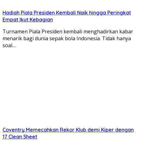
Hadiah Piala Presiden Kembali Naik hingga Peringkat
Empat Ikut Kebagian
Turnamen Piala Presiden kembali menghadirkan kabar
menarik bagi dunia sepak bola Indonesia. Tidak hanya
soal…
Coventry Memecahkan Rekor Klub demi Kiper dengan
17 Clean Sheet