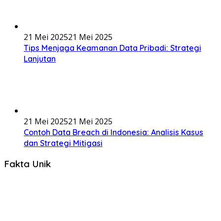
21 Mei 2025
21 Mei 2025
Tips Menjaga Keamanan Data Pribadi: Strategi
Lanjutan
21 Mei 2025
21 Mei 2025
Contoh Data Breach di Indonesia: Analisis Kasus
dan Strategi Mitigasi
Fakta Unik