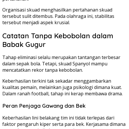
Organisasi skuad menghasilkan pertahanan skuad
tersebut sulit ditembus. Pada olahraga ini, stabilitas
tersebut menjadi aspek krusial.
Catatan Tanpa Kebobolan dalam
Babak Gugur
Tahap eliminasi selalu merupakan tantangan terbesar
dalam sepak bola. Tetapi, skuad Spanyol mampu
mencatatkan rekor tanpa kebobolan.
Keberhasilan terkini tak sekadar menggambarkan
kualitas pemain, melainkan juga psikologi dimana kuat.
Dalam ranah football, tahap ini kerap membawa drama.
Peran Penjaga Gawang dan Bek
Keberhasilan lini belakang tim ini tidak terlepas dari
faktor pengaruh kiper serta para bek. Kerjasama dimana