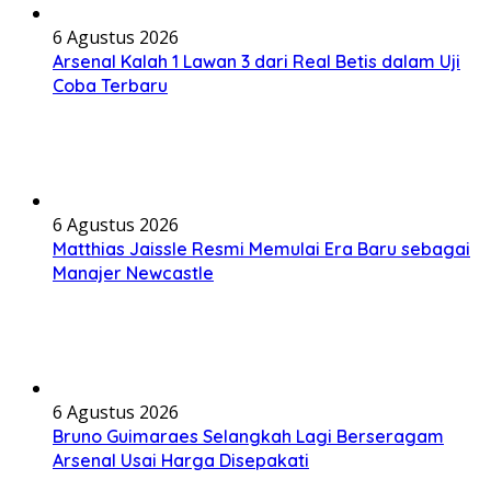
6 Agustus 2026
Arsenal Kalah 1 Lawan 3 dari Real Betis dalam Uji
Coba Terbaru
6 Agustus 2026
Matthias Jaissle Resmi Memulai Era Baru sebagai
Manajer Newcastle
6 Agustus 2026
Bruno Guimaraes Selangkah Lagi Berseragam
Arsenal Usai Harga Disepakati