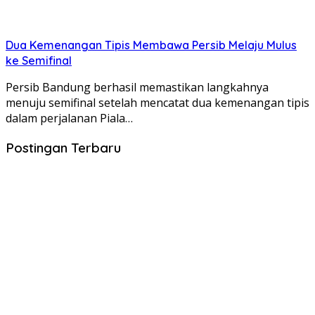
Dua Kemenangan Tipis Membawa Persib Melaju Mulus
ke Semifinal
Persib Bandung berhasil memastikan langkahnya
menuju semifinal setelah mencatat dua kemenangan tipis
dalam perjalanan Piala…
Postingan Terbaru