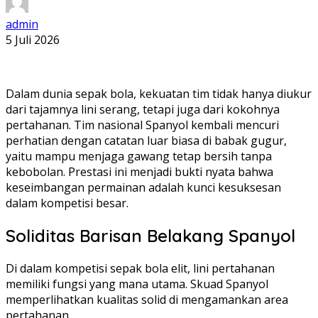
admin
5 Juli 2026
Dalam dunia sepak bola, kekuatan tim tidak hanya diukur
dari tajamnya lini serang, tetapi juga dari kokohnya
pertahanan. Tim nasional Spanyol kembali mencuri
perhatian dengan catatan luar biasa di babak gugur,
yaitu mampu menjaga gawang tetap bersih tanpa
kebobolan. Prestasi ini menjadi bukti nyata bahwa
keseimbangan permainan adalah kunci kesuksesan
dalam kompetisi besar.
Soliditas Barisan Belakang Spanyol
Di dalam kompetisi sepak bola elit, lini pertahanan
memiliki fungsi yang mana utama. Skuad Spanyol
memperlihatkan kualitas solid di mengamankan area
pertahanan.