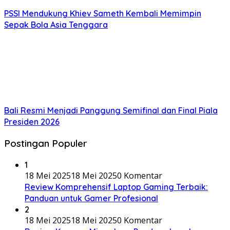
PSSI Mendukung Khiev Sameth Kembali Memimpin
Sepak Bola Asia Tenggara
Bali Resmi Menjadi Panggung Semifinal dan Final Piala
Presiden 2026
Postingan Populer
1
18 Mei 2025
18 Mei 2025
0 Komentar
Review Komprehensif Laptop Gaming Terbaik:
Panduan untuk Gamer Profesional
2
18 Mei 2025
18 Mei 2025
0 Komentar