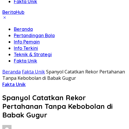
Fakta Unik
BeritaHub
Beranda
Pertandingan Bola
Info Pemain
Info Terkini
Teknik & Strategi
Fakta Unik
Beranda
Fakta Unik
Spanyol Catatkan Rekor Pertahanan
Tanpa Kebobolan di Babak Gugur
Fakta Unik
Spanyol Catatkan Rekor
Pertahanan Tanpa Kebobolan di
Babak Gugur