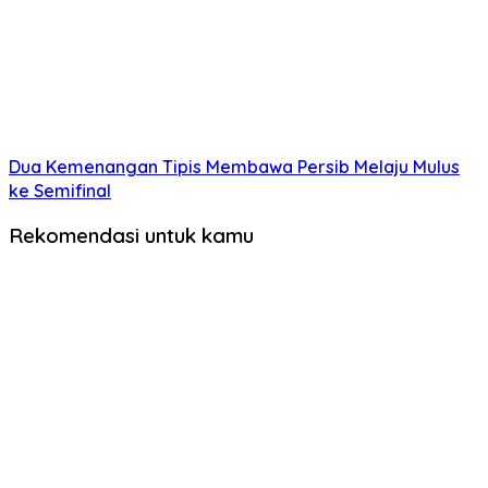
Dua Kemenangan Tipis Membawa Persib Melaju Mulus
ke Semifinal
Rekomendasi untuk kamu