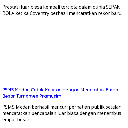
Prestasi luar biasa kembali tercipta dalam dunia SEPAK
BOLA ketika Coventry berhasil mencatatkan rekor baru…
PSMS Medan Cetak Kejutan dengan Menembus Empat
Besar Turnamen Pramusim
PSMS Medan berhasil mencuri perhatian publik setelah
mencatatkan pencapaian luar biasa dengan menembus
empat besar…