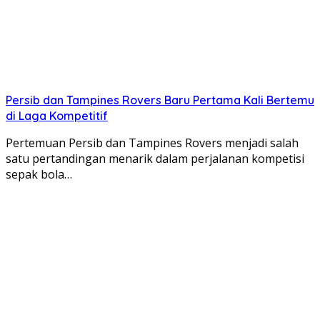
Persib dan Tampines Rovers Baru Pertama Kali Bertemu
di Laga Kompetitif
Pertemuan Persib dan Tampines Rovers menjadi salah
satu pertandingan menarik dalam perjalanan kompetisi
sepak bola…