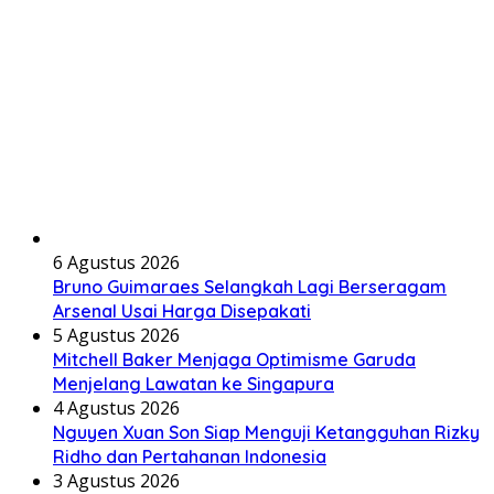
6 Agustus 2026
Bruno Guimaraes Selangkah Lagi Berseragam
Arsenal Usai Harga Disepakati
5 Agustus 2026
Mitchell Baker Menjaga Optimisme Garuda
Menjelang Lawatan ke Singapura
4 Agustus 2026
Nguyen Xuan Son Siap Menguji Ketangguhan Rizky
Ridho dan Pertahanan Indonesia
3 Agustus 2026