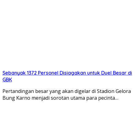
Sebanyak 1372 Personel Disiagakan untuk Duel Besar di
GBK
Pertandingan besar yang akan digelar di Stadion Gelora
Bung Karno menjadi sorotan utama para pecinta…