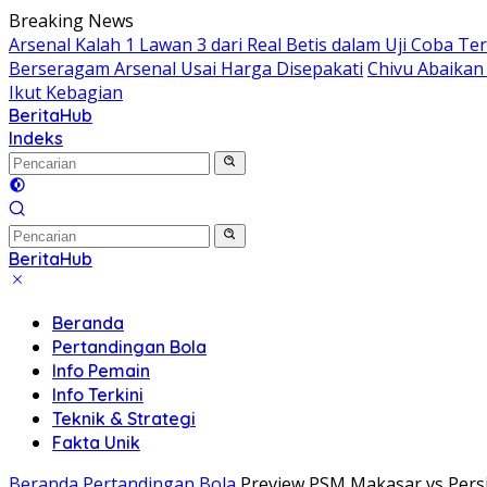
Langsung
Breaking News
ke
Arsenal Kalah 1 Lawan 3 dari Real Betis dalam Uji Coba Te
konten
Berseragam Arsenal Usai Harga Disepakati
Chivu Abaikan
Ikut Kebagian
BeritaHub
Indeks
BeritaHub
Beranda
Pertandingan Bola
Info Pemain
Info Terkini
Teknik & Strategi
Fakta Unik
Beranda
Pertandingan Bola
Preview PSM Makasar vs Pers