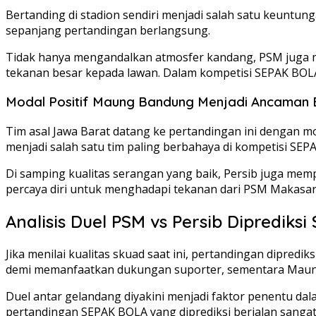
Bertanding di stadion sendiri menjadi salah satu keunt
sepanjang pertandingan berlangsung.
Tidak hanya mengandalkan atmosfer kandang, PSM juga m
tekanan besar kepada lawan. Dalam kompetisi SEPAK BOL
Modal Positif Maung Bandung Menjadi Ancaman 
Tim asal Jawa Barat datang ke pertandingan ini dengan mo
menjadi salah satu tim paling berbahaya di kompetisi SEP
Di samping kualitas serangan yang baik, Persib juga me
percaya diri untuk menghadapi tekanan dari PSM Makasar
Analisis Duel PSM vs Persib Diprediksi
Jika menilai kualitas skuad saat ini, pertandingan dipr
demi memanfaatkan dukungan suporter, sementara Maung
Duel antar gelandang diyakini menjadi faktor penentu da
pertandingan SEPAK BOLA yang diprediksi berjalan sangat 