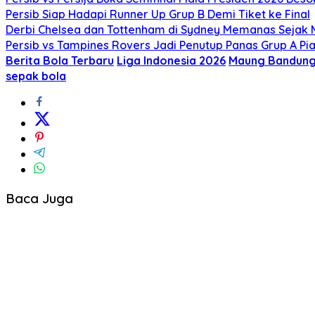
Persib Siap Hadapi Runner Up Grup B Demi Tiket ke Final
Derbi Chelsea dan Tottenham di Sydney Memanas Sejak 
Persib vs Tampines Rovers Jadi Penutup Panas Grup A Pia
Berita Bola Terbaru
Liga Indonesia 2026
Maung Bandun
sepak bola
Baca Juga