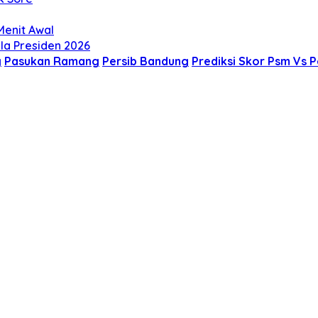
Menit Awal
la Presiden 2026
g
Pasukan Ramang
Persib Bandung
Prediksi Skor Psm Vs P