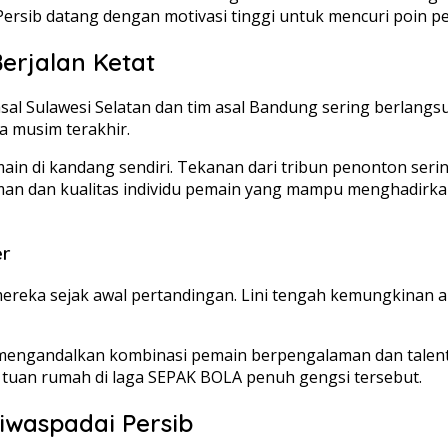
ersib datang dengan motivasi tinggi untuk mencuri poin p
erjalan Ketat
asal Sulawesi Selatan dan tim asal Bandung sering berlangs
 musim terakhir.
rmain di kandang sendiri. Tekanan dari tribun penonton s
an dan kualitas individu pemain yang mampu menghadirk
er
ereka sejak awal pertandingan. Lini tengah kemungkinan
p mengandalkan kombinasi pemain berpengalaman dan talent
 tuan rumah di laga SEPAK BOLA penuh gengsi tersebut.
waspadai Persib