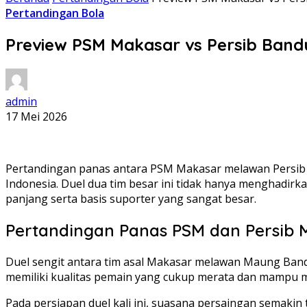
Pertandingan Bola
Preview PSM Makasar vs Persib Bandu
admin
17 Mei 2026
Pertandingan panas antara PSM Makasar melawan Persib Ba
Indonesia. Duel dua tim besar ini tidak hanya menghadirk
panjang serta basis suporter yang sangat besar.
Pertandingan Panas PSM dan Persib M
Duel sengit antara tim asal Makasar melawan Maung Band
memiliki kualitas pemain yang cukup merata dan mampu 
Pada persiapan duel kali ini, suasana persaingan sema