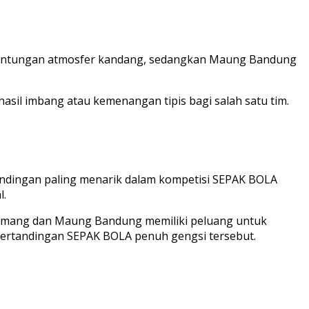
i keuntungan atmosfer kandang, sedangkan Maung Bandung
asil imbang atau kemenangan tipis bagi salah satu tim.
andingan paling menarik dalam kompetisi SEPAK BOLA
l.
n Ramang dan Maung Bandung memiliki peluang untuk
pertandingan SEPAK BOLA penuh gengsi tersebut.