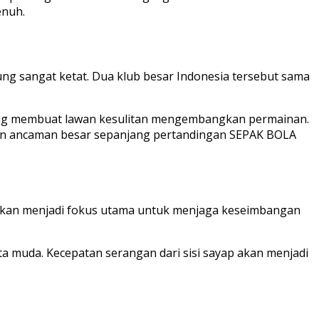
enuh.
ung sangat ketat. Dua klub besar Indonesia tersebut sama
ering membuat lawan kesulitan mengembangkan permainan.
an ancaman besar sepanjang pertandingan SEPAK BOLA
 akan menjadi fokus utama untuk menjaga keseimbangan
a muda. Kecepatan serangan dari sisi sayap akan menjadi