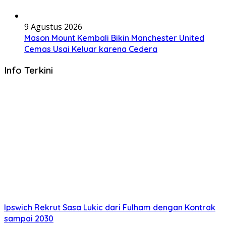
9 Agustus 2026
Mason Mount Kembali Bikin Manchester United
Cemas Usai Keluar karena Cedera
Info Terkini
Ipswich Rekrut Sasa Lukic dari Fulham dengan Kontrak
sampai 2030