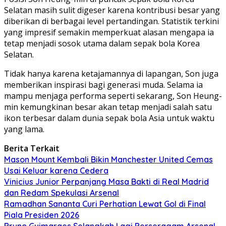
Selatan masih sulit digeser karena kontribusi besar yang
diberikan di berbagai level pertandingan. Statistik terkini
yang impresif semakin memperkuat alasan mengapa ia
tetap menjadi sosok utama dalam sepak bola Korea
Selatan.
Tidak hanya karena ketajamannya di lapangan, Son juga
memberikan inspirasi bagi generasi muda. Selama ia
mampu menjaga performa seperti sekarang, Son Heung-
min kemungkinan besar akan tetap menjadi salah satu
ikon terbesar dalam dunia sepak bola Asia untuk waktu
yang lama.
Berita Terkait
Mason Mount Kembali Bikin Manchester United Cemas
Usai Keluar karena Cedera
Vinicius Junior Perpanjang Masa Bakti di Real Madrid
dan Redam Spekulasi Arsenal
Ramadhan Sananta Curi Perhatian Lewat Gol di Final
Piala Presiden 2026