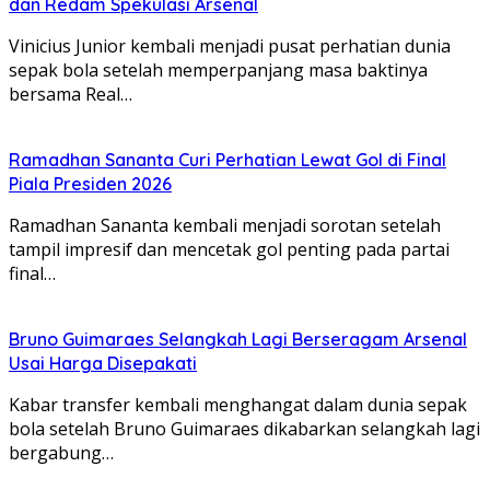
dan Redam Spekulasi Arsenal
Vinicius Junior kembali menjadi pusat perhatian dunia
sepak bola setelah memperpanjang masa baktinya
bersama Real…
Ramadhan Sananta Curi Perhatian Lewat Gol di Final
Piala Presiden 2026
Ramadhan Sananta kembali menjadi sorotan setelah
tampil impresif dan mencetak gol penting pada partai
final…
Bruno Guimaraes Selangkah Lagi Berseragam Arsenal
Usai Harga Disepakati
Kabar transfer kembali menghangat dalam dunia sepak
bola setelah Bruno Guimaraes dikabarkan selangkah lagi
bergabung…