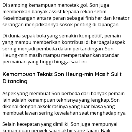
Di samping kemampuan mencetak gol, Son juga
memberikan banyak assist kepada rekan setim.
Keseimbangan antara peran sebagai finisher dan kreator
serangan menjadikannya sosok penting di lapangan.
Di dunia sepak bola yang semakin kompetitif, pemain
yang mampu memberikan kontribusi di berbagai aspek
sering menjadi pembeda dalam pertandingan. Son
Heung-min masih mampu mempertahankan standar
permainan yang tinggi hingga saat ini.
Kemampuan Teknis Son Heung-min Masih Sulit
Ditandingi
Aspek yang membuat Son berbeda dari banyak pemain
lain adalah kemampuan teknisnya yang lengkap. Son
dikenal dengan akselerasinya yang luar biasa yang
membuat lawan sering kewalahan saat menghadapinya.
Selain kecepatan yang dimiliki, Son juga mempunyai
kemampuan penyelesaian akhir yang tajam. Baik