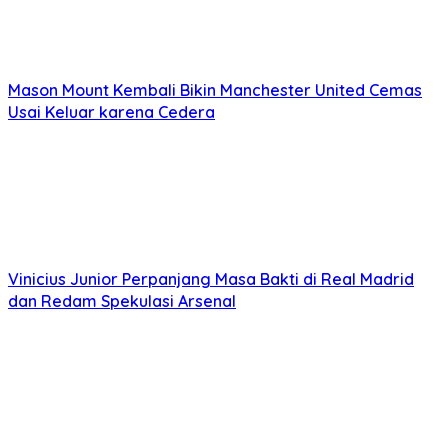
Mason Mount Kembali Bikin Manchester United Cemas
Usai Keluar karena Cedera
Vinicius Junior Perpanjang Masa Bakti di Real Madrid
dan Redam Spekulasi Arsenal