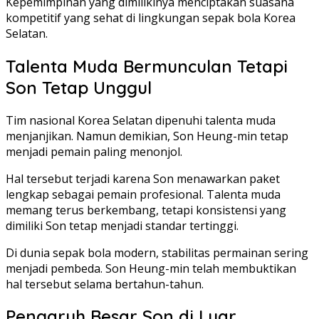
Kepemimpinan yang dimilikinya menciptakan suasana
kompetitif yang sehat di lingkungan sepak bola Korea
Selatan.
Talenta Muda Bermunculan Tetapi
Son Tetap Unggul
Tim nasional Korea Selatan dipenuhi talenta muda
menjanjikan. Namun demikian, Son Heung-min tetap
menjadi pemain paling menonjol.
Hal tersebut terjadi karena Son menawarkan paket
lengkap sebagai pemain profesional. Talenta muda
memang terus berkembang, tetapi konsistensi yang
dimiliki Son tetap menjadi standar tertinggi.
Di dunia sepak bola modern, stabilitas permainan sering
menjadi pembeda. Son Heung-min telah membuktikan
hal tersebut selama bertahun-tahun.
Pengaruh Besar Son di Luar