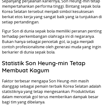
Sepanjang perjalanan kariernya, Son Heung-min tetap
mempertahankan performa tinggi. Bintang sepak bola
Korea Selatan tersebut menjadi simbol kesuksesan
berkat etos kerja yang sangat baik yang ia tunjukkan di
setiap pertandingan.
Figur Son di dunia sepak bola memiliki peranan penting
terhadap perkembangan olahraga ini di negaranya.
Bukan hanya sebagai pencetak gol, ia juga menjadi
contoh profesionalisme oleh generasi muda yang ingin
berkarier di dunia sepak bola.
Statistik Son Heung-min Tetap
Membuat Kagum
Faktor terbesar mengapa Son Heung-min masih
dianggap sebagai pemain terbaik Korea Selatan adalah
statistiknya yang tetap mengesankan. Produktivitas
dalam mencetak gol terus memberikan dampak besar
bagi tim yang dibelanya.