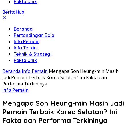
Fakta Unik
BeritaHub
Beranda
Pertandingan Bola
Info Pemain
Info Terkini
Teknik & Strategi
Fakta Unik
Beranda
Info Pemain
Mengapa Son Heung-min Masih
Jadi Pemain Terbaik Korea Selatan? Ini Fakta dan
Performa Terkininya
Info Pemain
Mengapa Son Heung-min Masih Jadi
Pemain Terbaik Korea Selatan? Ini
Fakta dan Performa Terkininya