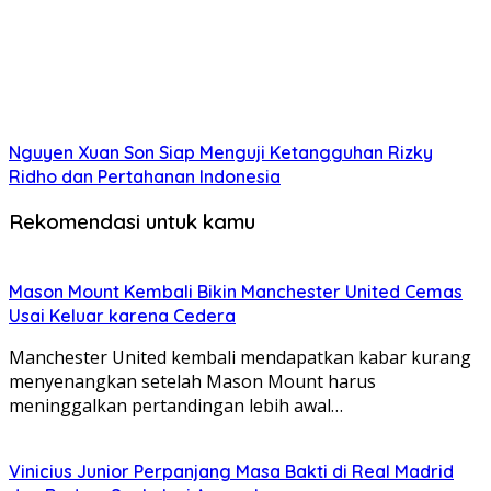
Nguyen Xuan Son Siap Menguji Ketangguhan Rizky
Ridho dan Pertahanan Indonesia
Rekomendasi untuk kamu
Mason Mount Kembali Bikin Manchester United Cemas
Usai Keluar karena Cedera
Manchester United kembali mendapatkan kabar kurang
menyenangkan setelah Mason Mount harus
meninggalkan pertandingan lebih awal…
Vinicius Junior Perpanjang Masa Bakti di Real Madrid