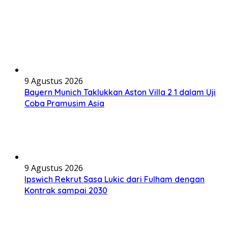
9 Agustus 2026
Bayern Munich Taklukkan Aston Villa 2 1 dalam Uji
Coba Pramusim Asia
9 Agustus 2026
Ipswich Rekrut Sasa Lukic dari Fulham dengan
Kontrak sampai 2030