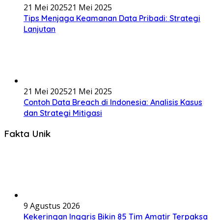
21 Mei 2025
21 Mei 2025
Tips Menjaga Keamanan Data Pribadi: Strategi
Lanjutan
21 Mei 2025
21 Mei 2025
Contoh Data Breach di Indonesia: Analisis Kasus
dan Strategi Mitigasi
Fakta Unik
9 Agustus 2026
Kekeringan Inggris Bikin 85 Tim Amatir Terpaksa