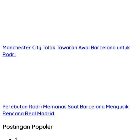
Manchester City Tolak Tawaran Awal Barcelona untuk
Rodri
Perebutan Rodri Memanas Saat Barcelona Mengusik
Rencana Real Madrid
Postingan Populer
1