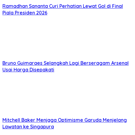
Ramadhan Sananta Curi Perhatian Lewat Gol di Final
Piala Presiden 2026
Bruno Guimaraes Selangkah Lagi Berseragam Arsenal
Usai Harga Disepakati
Mitchell Baker Menjaga Optimisme Garuda Menjelang
Lawatan ke Singapura