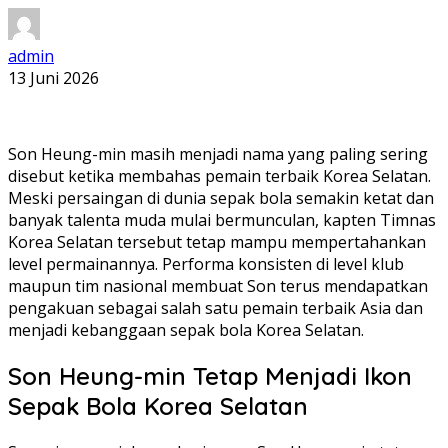
admin
13 Juni 2026
Son Heung-min masih menjadi nama yang paling sering
disebut ketika membahas pemain terbaik Korea Selatan.
Meski persaingan di dunia sepak bola semakin ketat dan
banyak talenta muda mulai bermunculan, kapten Timnas
Korea Selatan tersebut tetap mampu mempertahankan
level permainannya. Performa konsisten di level klub
maupun tim nasional membuat Son terus mendapatkan
pengakuan sebagai salah satu pemain terbaik Asia dan
menjadi kebanggaan sepak bola Korea Selatan.
Son Heung-min Tetap Menjadi Ikon
Sepak Bola Korea Selatan