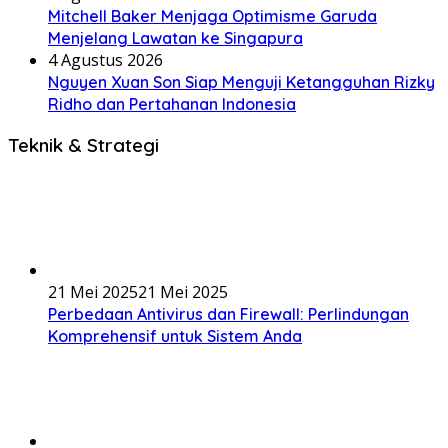
Mitchell Baker Menjaga Optimisme Garuda
Menjelang Lawatan ke Singapura
4 Agustus 2026
Nguyen Xuan Son Siap Menguji Ketangguhan Rizky
Ridho dan Pertahanan Indonesia
Teknik & Strategi
21 Mei 2025
21 Mei 2025
Perbedaan Antivirus dan Firewall: Perlindungan
Komprehensif untuk Sistem Anda