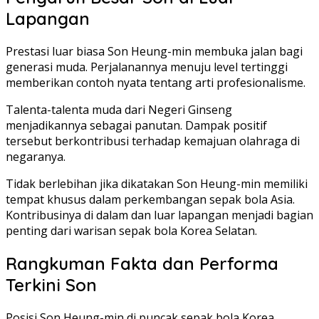
Lapangan
Prestasi luar biasa Son Heung-min membuka jalan bagi
generasi muda. Perjalanannya menuju level tertinggi
memberikan contoh nyata tentang arti profesionalisme.
Talenta-talenta muda dari Negeri Ginseng
menjadikannya sebagai panutan. Dampak positif
tersebut berkontribusi terhadap kemajuan olahraga di
negaranya.
Tidak berlebihan jika dikatakan Son Heung-min memiliki
tempat khusus dalam perkembangan sepak bola Asia.
Kontribusinya di dalam dan luar lapangan menjadi bagian
penting dari warisan sepak bola Korea Selatan.
Rangkuman Fakta dan Performa
Terkini Son
Posisi Son Heung-min di puncak sepak bola Korea