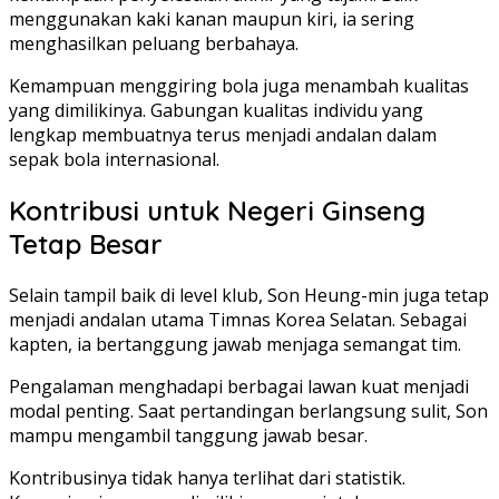
menggunakan kaki kanan maupun kiri, ia sering
menghasilkan peluang berbahaya.
Kemampuan menggiring bola juga menambah kualitas
yang dimilikinya. Gabungan kualitas individu yang
lengkap membuatnya terus menjadi andalan dalam
sepak bola internasional.
Kontribusi untuk Negeri Ginseng
Tetap Besar
Selain tampil baik di level klub, Son Heung-min juga tetap
menjadi andalan utama Timnas Korea Selatan. Sebagai
kapten, ia bertanggung jawab menjaga semangat tim.
Pengalaman menghadapi berbagai lawan kuat menjadi
modal penting. Saat pertandingan berlangsung sulit, Son
mampu mengambil tanggung jawab besar.
Kontribusinya tidak hanya terlihat dari statistik.