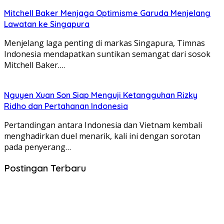
Mitchell Baker Menjaga Optimisme Garuda Menjelang
Lawatan ke Singapura
Menjelang laga penting di markas Singapura, Timnas
Indonesia mendapatkan suntikan semangat dari sosok
Mitchell Baker….
Nguyen Xuan Son Siap Menguji Ketangguhan Rizky
Ridho dan Pertahanan Indonesia
Pertandingan antara Indonesia dan Vietnam kembali
menghadirkan duel menarik, kali ini dengan sorotan
pada penyerang…
Postingan Terbaru