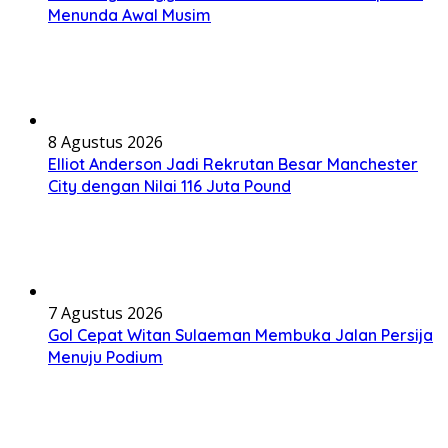
Menunda Awal Musim
8 Agustus 2026
Elliot Anderson Jadi Rekrutan Besar Manchester
City dengan Nilai 116 Juta Pound
7 Agustus 2026
Gol Cepat Witan Sulaeman Membuka Jalan Persija
Menuju Podium