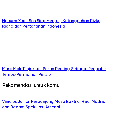
Nguyen Xuan Son Siap Menguji Ketangguhan Rizky
Ridho dan Pertahanan Indonesia
Marc Klok Tunjukkan Peran Penting Sebagai Pengatur
Tempo Permainan Persib
Rekomendasi untuk kamu
Vinicius Junior Perpanjang Masa Bakti di Real Madrid
dan Redam Spekulasi Arsenal