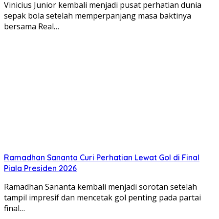
Vinicius Junior kembali menjadi pusat perhatian dunia
sepak bola setelah memperpanjang masa baktinya
bersama Real…
Ramadhan Sananta Curi Perhatian Lewat Gol di Final
Piala Presiden 2026
Ramadhan Sananta kembali menjadi sorotan setelah
tampil impresif dan mencetak gol penting pada partai
final…