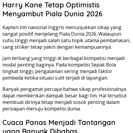
Harry Kane Tetap Optimistis
Menyambut Piala Dunia 2026
Kapten tim nasional Inggris menunjukkan sikap yang
sangat positif menjelang Piala Dunia 2026. Walaupun
suhu tinggi menjadi salah satu topik utama pembahasan,
sang striker tetap yakin dengan kemampuannya.
Jam terbang yang tinggi di berbagai kompetisi menjadi
modal penting baginya. Pada kompetisi Sepak Bola
tingkat tinggi, pengalaman sering menjadi faktor
pembeda ketika situasi sulit terjadi di lapangan.
Banyak pengamat percaya bahwa sikap profesionalnya
dapat memberikan dampak besar bagi tim. Hal tersebut
membuat dirinya tetap menjadi sosok penting dalam
persiapan menuju kompetisi dunia.
Cuaca Panas Menjadi Tantangan
yang Banyak Dibahas