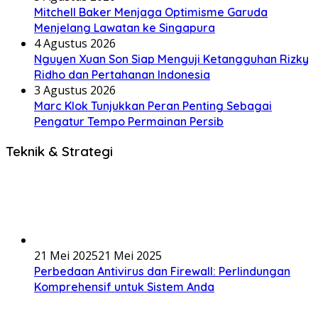
Mitchell Baker Menjaga Optimisme Garuda
Menjelang Lawatan ke Singapura
4 Agustus 2026
Nguyen Xuan Son Siap Menguji Ketangguhan Rizky
Ridho dan Pertahanan Indonesia
3 Agustus 2026
Marc Klok Tunjukkan Peran Penting Sebagai
Pengatur Tempo Permainan Persib
Teknik & Strategi
21 Mei 2025
21 Mei 2025
Perbedaan Antivirus dan Firewall: Perlindungan
Komprehensif untuk Sistem Anda