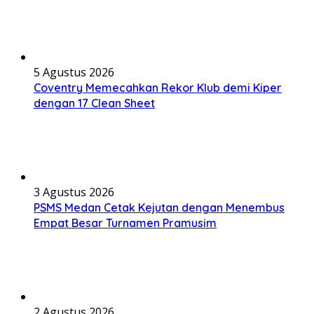
5 Agustus 2026
Coventry Memecahkan Rekor Klub demi Kiper
dengan 17 Clean Sheet
3 Agustus 2026
PSMS Medan Cetak Kejutan dengan Menembus
Empat Besar Turnamen Pramusim
2 Agustus 2026