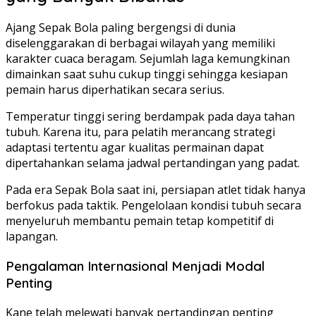
Ajang Sepak Bola paling bergengsi di dunia
diselenggarakan di berbagai wilayah yang memiliki
karakter cuaca beragam. Sejumlah laga kemungkinan
dimainkan saat suhu cukup tinggi sehingga kesiapan
pemain harus diperhatikan secara serius.
Temperatur tinggi sering berdampak pada daya tahan
tubuh. Karena itu, para pelatih merancang strategi
adaptasi tertentu agar kualitas permainan dapat
dipertahankan selama jadwal pertandingan yang padat.
Pada era Sepak Bola saat ini, persiapan atlet tidak hanya
berfokus pada taktik. Pengelolaan kondisi tubuh secara
menyeluruh membantu pemain tetap kompetitif di
lapangan.
Pengalaman Internasional Menjadi Modal
Penting
Kane telah melewati banyak pertandingan penting