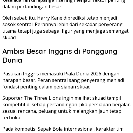
keteladanan di lapangan sering menjadi faktor penting
dalam pertandingan besar.
Oleh sebab itu, Harry Kane diprediksi tetap menjadi
sosok sentral. Perannya lebih dari sekadar penyerang
utama tetapi juga sebagai figur yang menjaga semangat
skuad.
Ambisi Besar Inggris di Panggung
Dunia
Pasukan Inggris memasuki Piala Dunia 2026 dengan
harapan besar. Peran sentral sang penyerang menjadi
fondasi penting dalam persiapan skuad.
Suporter The Three Lions ingin melihat skuad tampil
kompetitif di setiap pertandingan. Jika persiapan berjalan
sesuai rencana, peluang untuk melangkah jauh tetap
terbuka.
Pada kompetisi Sepak Bola internasional, karakter tim