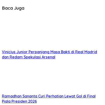
Baca Juga
Vinicius Junior Perpanjang Masa Bakti di Real Madrid
dan Redam Spekulasi Arsenal
Ramadhan Sananta Curi Perhatian Lewat Gol di Final
Piala Presiden 2026