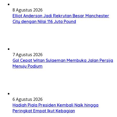
8 Agustus 2026
Elliot Anderson Jadi Rekrutan Besar Manchester
City dengan Nilai 116 Juta Pound
7 Agustus 2026
Gol Cepat Witan Sulaeman Membuka Jalan Persija
Menuju Podium
6 Agustus 2026
Hadiah Piala Presiden Kembali Naik hingga
Peringkat Empat Ikut Kebagian