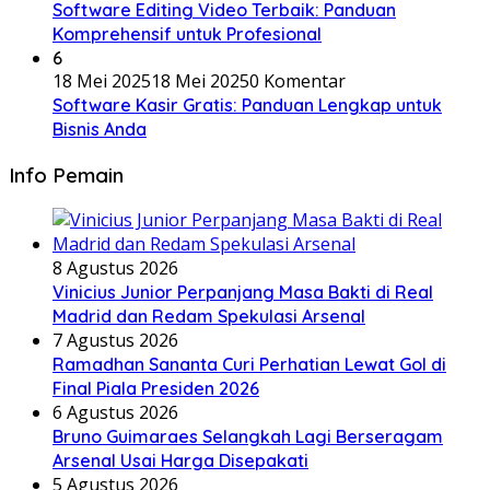
Software Editing Video Terbaik: Panduan
Komprehensif untuk Profesional
6
18 Mei 2025
18 Mei 2025
0 Komentar
Software Kasir Gratis: Panduan Lengkap untuk
Bisnis Anda
Info Pemain
8 Agustus 2026
Vinicius Junior Perpanjang Masa Bakti di Real
Madrid dan Redam Spekulasi Arsenal
7 Agustus 2026
Ramadhan Sananta Curi Perhatian Lewat Gol di
Final Piala Presiden 2026
6 Agustus 2026
Bruno Guimaraes Selangkah Lagi Berseragam
Arsenal Usai Harga Disepakati
5 Agustus 2026