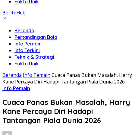
Fakta Unik
BeritaHub
Beranda
Pertandingan Bola
Info Pemain
Info Terkini
Teknik & Strategi
Fakta Unik
Beranda
Info Pemain
Cuaca Panas Bukan Masalah, Harry
Kane Percaya Diri Hadapi Tantangan Piala Dunia 2026
Info Pemain
Cuaca Panas Bukan Masalah, Harry
Kane Percaya Diri Hadapi
Tantangan Piala Dunia 2026