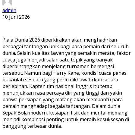
admin
10 Juni 2026
Piala Dunia 2026 diperkirakan akan menghadirkan
berbagai tantangan unik bagi para pemain dari seluruh
dunia. Selain kualitas lawan yang semakin merata, faktor
cuaca juga menjadi salah satu topik yang banyak
diperbincangkan menjelang turnamen bergengsi
tersebut. Namun bagi Harry Kane, kondisi cuaca panas
bukanlah sesuatu yang perlu dikhawatirkan secara
berlebihan. Kapten tim nasional Inggris itu tetap
menunjukkan rasa percaya diri yang tinggi dan yakin
bahwa persiapan yang matang akan membantu para
pemain menghadapi segala tantangan. Dalam dunia
Sepak Bola modern, kesiapan fisik dan mental memang
menjadi kombinasi penting untuk meraih kesuksesan di
panggung terbesar dunia.