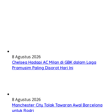
8 Agustus 2026
Chelsea Hadapi AC Milan di GBK dalam Laga
Pramusim Paling Disorot Hari Ini
8 Agustus 2026
Manchester City Tolak Tawaran Awal Barcelona
untuk Rodri