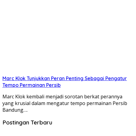
Marc Klok Tunjukkan Peran Penting Sebagai Pengatur
Tempo Permainan Persib
Marc Klok kembali menjadi sorotan berkat perannya
yang krusial dalam mengatur tempo permainan Persib
Bandung….
Postingan Terbaru