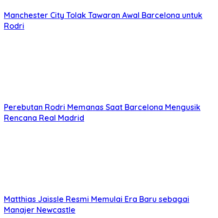
Manchester City Tolak Tawaran Awal Barcelona untuk
Rodri
Perebutan Rodri Memanas Saat Barcelona Mengusik
Rencana Real Madrid
Matthias Jaissle Resmi Memulai Era Baru sebagai
Manajer Newcastle