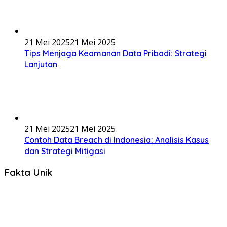
21 Mei 2025
21 Mei 2025
Tips Menjaga Keamanan Data Pribadi: Strategi
Lanjutan
21 Mei 2025
21 Mei 2025
Contoh Data Breach di Indonesia: Analisis Kasus
dan Strategi Mitigasi
Fakta Unik