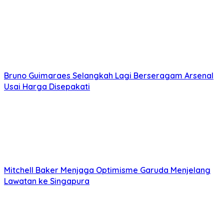
Bruno Guimaraes Selangkah Lagi Berseragam Arsenal
Usai Harga Disepakati
Mitchell Baker Menjaga Optimisme Garuda Menjelang
Lawatan ke Singapura