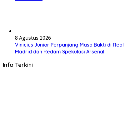
8 Agustus 2026
Vinicius Junior Perpanjang Masa Bakti di Real
Madrid dan Redam Spekulasi Arsenal
Info Terkini