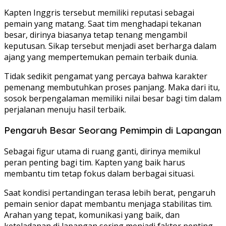
Kapten Inggris tersebut memiliki reputasi sebagai
pemain yang matang. Saat tim menghadapi tekanan
besar, dirinya biasanya tetap tenang mengambil
keputusan. Sikap tersebut menjadi aset berharga dalam
ajang yang mempertemukan pemain terbaik dunia.
Tidak sedikit pengamat yang percaya bahwa karakter
pemenang membutuhkan proses panjang. Maka dari itu,
sosok berpengalaman memiliki nilai besar bagi tim dalam
perjalanan menuju hasil terbaik.
Pengaruh Besar Seorang Pemimpin di Lapangan
Sebagai figur utama di ruang ganti, dirinya memikul
peran penting bagi tim. Kapten yang baik harus
membantu tim tetap fokus dalam berbagai situasi.
Saat kondisi pertandingan terasa lebih berat, pengaruh
pemain senior dapat membantu menjaga stabilitas tim.
Arahan yang tepat, komunikasi yang baik, dan