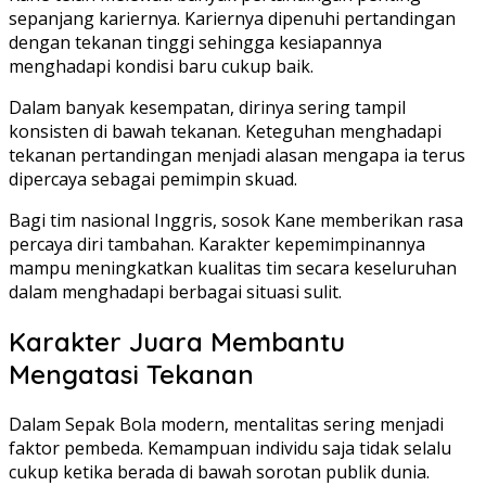
sepanjang kariernya. Kariernya dipenuhi pertandingan
dengan tekanan tinggi sehingga kesiapannya
menghadapi kondisi baru cukup baik.
Dalam banyak kesempatan, dirinya sering tampil
konsisten di bawah tekanan. Keteguhan menghadapi
tekanan pertandingan menjadi alasan mengapa ia terus
dipercaya sebagai pemimpin skuad.
Bagi tim nasional Inggris, sosok Kane memberikan rasa
percaya diri tambahan. Karakter kepemimpinannya
mampu meningkatkan kualitas tim secara keseluruhan
dalam menghadapi berbagai situasi sulit.
Karakter Juara Membantu
Mengatasi Tekanan
Dalam Sepak Bola modern, mentalitas sering menjadi
faktor pembeda. Kemampuan individu saja tidak selalu
cukup ketika berada di bawah sorotan publik dunia.