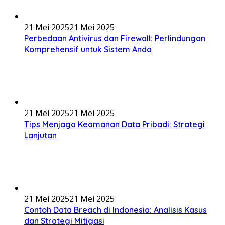
21 Mei 2025
21 Mei 2025
Perbedaan Antivirus dan Firewall: Perlindungan
Komprehensif untuk Sistem Anda
21 Mei 2025
21 Mei 2025
Tips Menjaga Keamanan Data Pribadi: Strategi
Lanjutan
21 Mei 2025
21 Mei 2025
Contoh Data Breach di Indonesia: Analisis Kasus
dan Strategi Mitigasi