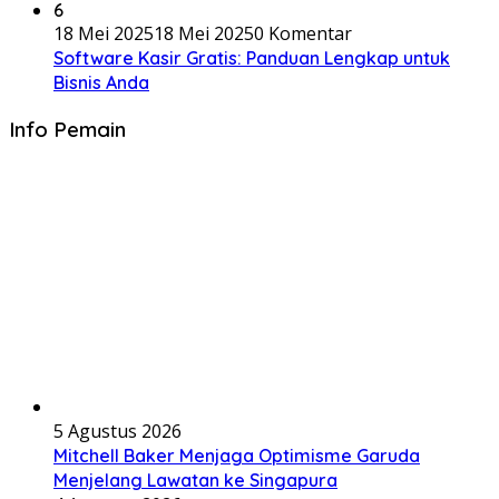
6
18 Mei 2025
18 Mei 2025
0 Komentar
Software Kasir Gratis: Panduan Lengkap untuk
Bisnis Anda
Info Pemain
5 Agustus 2026
Mitchell Baker Menjaga Optimisme Garuda
Menjelang Lawatan ke Singapura