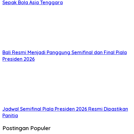
Sepak Bola Asia Tenggara
Bali Resmi Menjadi Panggung Semifinal dan Final Piala
Presiden 2026
Jadwal Semifinal Piala Presiden 2026 Resmi Dipastikan
Panitia
Postingan Populer