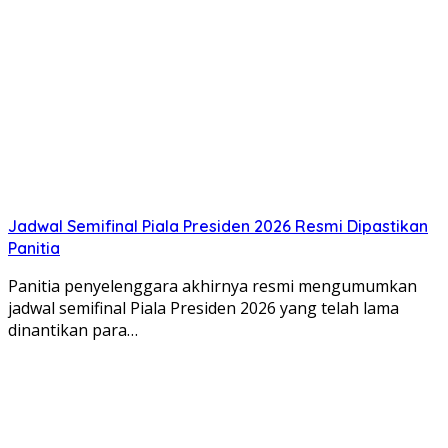
Jadwal Semifinal Piala Presiden 2026 Resmi Dipastikan
Panitia
Panitia penyelenggara akhirnya resmi mengumumkan
jadwal semifinal Piala Presiden 2026 yang telah lama
dinantikan para…