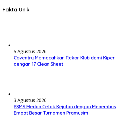
Fakta Unik
5 Agustus 2026
Coventry Memecahkan Rekor Klub demi Kiper
dengan 17 Clean Sheet
3 Agustus 2026
PSMS Medan Cetak Kejutan dengan Menembus
Empat Besar Turnamen Pramusim