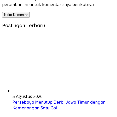
peramban ini untuk komentar saya berikutnya.
Postingan Terbaru
5 Agustus 2026
Persebaya Menutup Derbi Jawa Timur dengan
Kemenangan Satu Gol