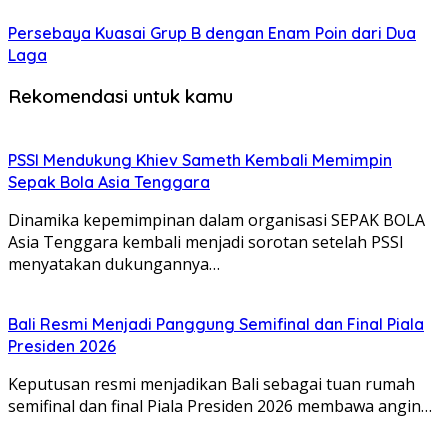
Persebaya Kuasai Grup B dengan Enam Poin dari Dua
Laga
Rekomendasi untuk kamu
PSSI Mendukung Khiev Sameth Kembali Memimpin
Sepak Bola Asia Tenggara
Dinamika kepemimpinan dalam organisasi SEPAK BOLA
Asia Tenggara kembali menjadi sorotan setelah PSSI
menyatakan dukungannya…
Bali Resmi Menjadi Panggung Semifinal dan Final Piala
Presiden 2026
Keputusan resmi menjadikan Bali sebagai tuan rumah
semifinal dan final Piala Presiden 2026 membawa angin…