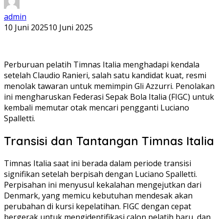
admin
10 Juni 2025
10 Juni 2025
Perburuan pelatih Timnas Italia menghadapi kendala
setelah Claudio Ranieri, salah satu kandidat kuat, resmi
menolak tawaran untuk memimpin Gli Azzurri. Penolakan
ini mengharuskan Federasi Sepak Bola Italia (FIGC) untuk
kembali memutar otak mencari pengganti Luciano
Spalletti.
Transisi dan Tantangan Timnas Italia
Timnas Italia saat ini berada dalam periode transisi
signifikan setelah berpisah dengan Luciano Spalletti.
Perpisahan ini menyusul kekalahan mengejutkan dari
Denmark, yang memicu kebutuhan mendesak akan
perubahan di kursi kepelatihan. FIGC dengan cepat
bergerak untuk mengidentifikasi calon pelatih baru, dan