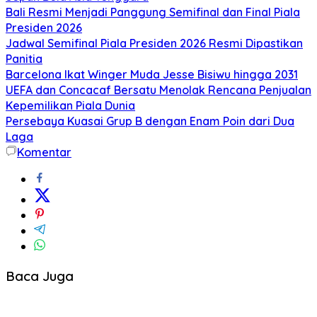
Bali Resmi Menjadi Panggung Semifinal dan Final Piala
Presiden 2026
Jadwal Semifinal Piala Presiden 2026 Resmi Dipastikan
Panitia
Barcelona Ikat Winger Muda Jesse Bisiwu hingga 2031
UEFA dan Concacaf Bersatu Menolak Rencana Penjualan
Kepemilikan Piala Dunia
Persebaya Kuasai Grup B dengan Enam Poin dari Dua
Laga
Komentar
Baca Juga