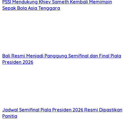
PSSI Mendukung Khiev Sameth Kembali Memimpin
Sepak Bola Asia Tenggara
Bali Resmi Menjadi Panggung Semifinal dan Final Piala
Presiden 2026
Jadwal Semifinal Piala Presiden 2026 Resmi Dipastikan
Panitia