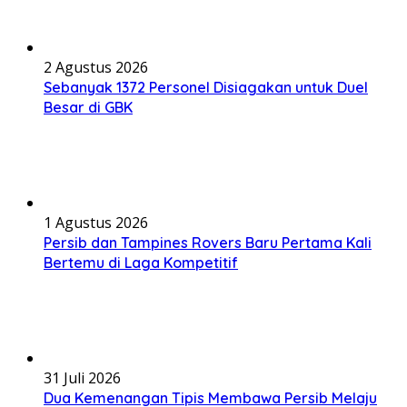
2 Agustus 2026
Sebanyak 1372 Personel Disiagakan untuk Duel
Besar di GBK
1 Agustus 2026
Persib dan Tampines Rovers Baru Pertama Kali
Bertemu di Laga Kompetitif
31 Juli 2026
Dua Kemenangan Tipis Membawa Persib Melaju