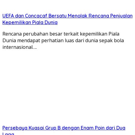
UEFA dan Concacaf Bersatu Menolak Rencana Penjualan
Kepemilikan Piala Dunia
Rencana perubahan besar terkait kepemilikan Piala
Dunia mendapat perhatian luas dari dunia sepak bola
internasional….
Persebaya Kuasai Grup B dengan Enam Poin dari Dua
Laga