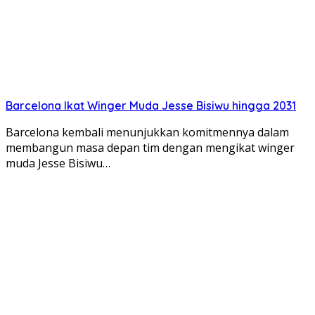
Barcelona Ikat Winger Muda Jesse Bisiwu hingga 2031
Barcelona kembali menunjukkan komitmennya dalam
membangun masa depan tim dengan mengikat winger
muda Jesse Bisiwu…