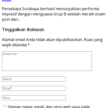
Persebaya Surabaya berhasil menunjukkan performa
impresif dengan menguasai Grup B setelah meraih enam
poin dari…
Tinggalkan Balasan
Alamat email Anda tidak akan dipublikasikan.
Ruas yang
wajib ditandai
*
Simpan nama, email, dan situs web saya pada