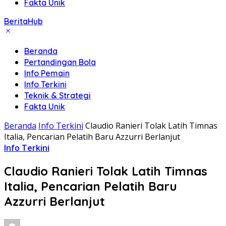
Fakta Unik
BeritaHub
Beranda
Pertandingan Bola
Info Pemain
Info Terkini
Teknik & Strategi
Fakta Unik
Beranda
Info Terkini
Claudio Ranieri Tolak Latih Timnas
Italia, Pencarian Pelatih Baru Azzurri Berlanjut
Info Terkini
Claudio Ranieri Tolak Latih Timnas
Italia, Pencarian Pelatih Baru
Azzurri Berlanjut