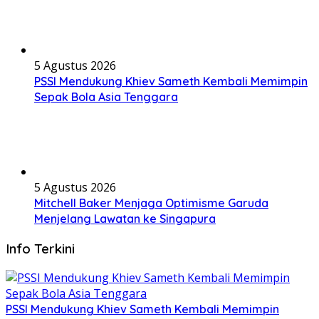
5 Agustus 2026
PSSI Mendukung Khiev Sameth Kembali Memimpin
Sepak Bola Asia Tenggara
5 Agustus 2026
Mitchell Baker Menjaga Optimisme Garuda
Menjelang Lawatan ke Singapura
Info Terkini
PSSI Mendukung Khiev Sameth Kembali Memimpin