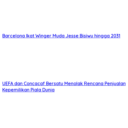
Barcelona Ikat Winger Muda Jesse Bisiwu hingga 2031
UEFA dan Concacaf Bersatu Menolak Rencana Penjualan
Kepemilikan Piala Dunia