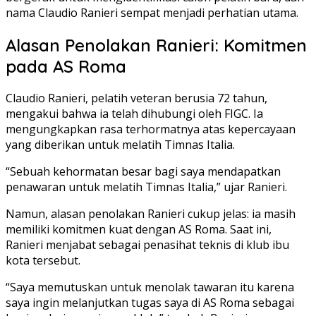
nama Claudio Ranieri sempat menjadi perhatian utama.
Alasan Penolakan Ranieri: Komitmen
pada AS Roma
Claudio Ranieri, pelatih veteran berusia 72 tahun,
mengakui bahwa ia telah dihubungi oleh FIGC. Ia
mengungkapkan rasa terhormatnya atas kepercayaan
yang diberikan untuk melatih Timnas Italia.
“Sebuah kehormatan besar bagi saya mendapatkan
penawaran untuk melatih Timnas Italia,” ujar Ranieri.
Namun, alasan penolakan Ranieri cukup jelas: ia masih
memiliki komitmen kuat dengan AS Roma. Saat ini,
Ranieri menjabat sebagai penasihat teknis di klub ibu
kota tersebut.
“Saya memutuskan untuk menolak tawaran itu karena
saya ingin melanjutkan tugas saya di AS Roma sebagai