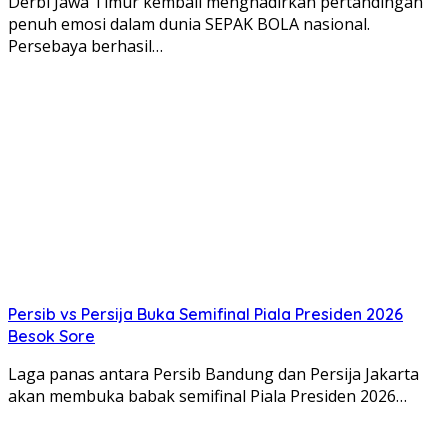
Derbi Jawa Timur kembali menghadirkan pertandingan
penuh emosi dalam dunia SEPAK BOLA nasional.
Persebaya berhasil…
Persib vs Persija Buka Semifinal Piala Presiden 2026
Besok Sore
Laga panas antara Persib Bandung dan Persija Jakarta
akan membuka babak semifinal Piala Presiden 2026…