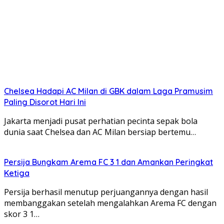
Chelsea Hadapi AC Milan di GBK dalam Laga Pramusim
Paling Disorot Hari Ini
Jakarta menjadi pusat perhatian pecinta sepak bola
dunia saat Chelsea dan AC Milan bersiap bertemu…
Persija Bungkam Arema FC 3 1 dan Amankan Peringkat
Ketiga
Persija berhasil menutup perjuangannya dengan hasil
membanggakan setelah mengalahkan Arema FC dengan
skor 3 1…