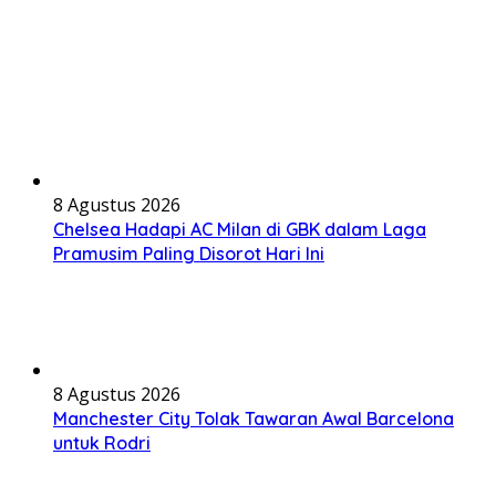
8 Agustus 2026
Chelsea Hadapi AC Milan di GBK dalam Laga
Pramusim Paling Disorot Hari Ini
8 Agustus 2026
Manchester City Tolak Tawaran Awal Barcelona
untuk Rodri