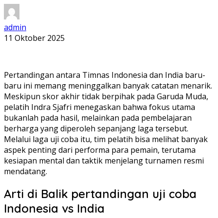
admin
11 Oktober 2025
Pertandingan antara Timnas Indonesia dan India baru-
baru ini memang meninggalkan banyak catatan menarik.
Meskipun skor akhir tidak berpihak pada Garuda Muda,
pelatih Indra Sjafri menegaskan bahwa fokus utama
bukanlah pada hasil, melainkan pada pembelajaran
berharga yang diperoleh sepanjang laga tersebut.
Melalui laga uji coba itu, tim pelatih bisa melihat banyak
aspek penting dari performa para pemain, terutama
kesiapan mental dan taktik menjelang turnamen resmi
mendatang.
Arti di Balik pertandingan uji coba
Indonesia vs India