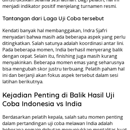
menjadi indikator positif menjelang turnamen resmi.
Tantangan dari Laga Uji Coba tersebut
Kendati banyak hal membanggakan, Indra Sjafri
menyadari bahwa masih ada beberapa aspek yang perlu
ditingkatkan. Salah satunya adalah koordinasi antar lini.
Pada beberapa momen, India berhasil menyerang balik
dengan cepat. Selain itu, finishing juga masih kurang
menyakinkan. Beberapa momen emas yang seharusnya
bisa mengubah skor justru terbuang. Pelatih paham hal
ini dan berjanji akan fokus aspek tersebut dalam sesi
latihan berikutnya.
Kejadian Penting di Balik Hasil Uji
Coba Indonesia vs India
Berdasarkan pelatih kepala, salah satu momen penting
dalam pertandingan uji coba melawan India adalah
beberapa pemain debutan menunjukkan mentalitas kuat