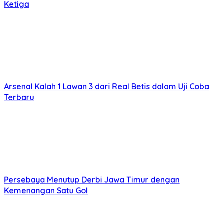
Ketiga
Arsenal Kalah 1 Lawan 3 dari Real Betis dalam Uji Coba
Terbaru
Persebaya Menutup Derbi Jawa Timur dengan
Kemenangan Satu Gol