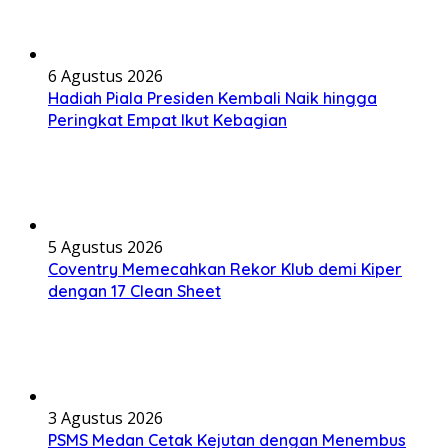
6 Agustus 2026
Hadiah Piala Presiden Kembali Naik hingga
Peringkat Empat Ikut Kebagian
5 Agustus 2026
Coventry Memecahkan Rekor Klub demi Kiper
dengan 17 Clean Sheet
3 Agustus 2026
PSMS Medan Cetak Kejutan dengan Menembus