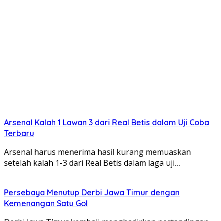
Arsenal Kalah 1 Lawan 3 dari Real Betis dalam Uji Coba
Terbaru
Arsenal harus menerima hasil kurang memuaskan
setelah kalah 1-3 dari Real Betis dalam laga uji…
Persebaya Menutup Derbi Jawa Timur dengan
Kemenangan Satu Gol