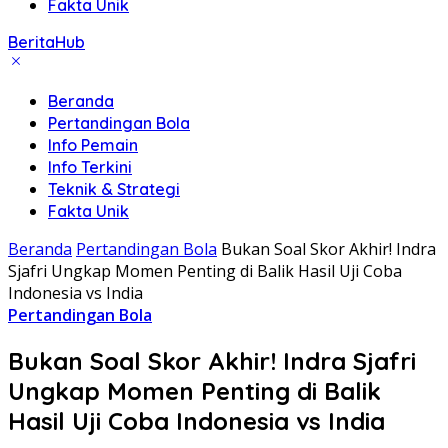
Fakta Unik
BeritaHub
Beranda
Pertandingan Bola
Info Pemain
Info Terkini
Teknik & Strategi
Fakta Unik
Beranda
Pertandingan Bola
Bukan Soal Skor Akhir! Indra
Sjafri Ungkap Momen Penting di Balik Hasil Uji Coba
Indonesia vs India
Pertandingan Bola
Bukan Soal Skor Akhir! Indra Sjafri
Ungkap Momen Penting di Balik
Hasil Uji Coba Indonesia vs India