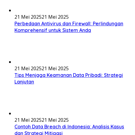
21 Mei 2025
21 Mei 2025
Perbedaan Antivirus dan Firewall: Perlindungan
Komprehensif untuk Sistem Anda
21 Mei 2025
21 Mei 2025
Tips Menjaga Keamanan Data Pribadi: Strategi
Lanjutan
21 Mei 2025
21 Mei 2025
Contoh Data Breach di Indonesia: Analisis Kasus
dan Strategi Mitigasi