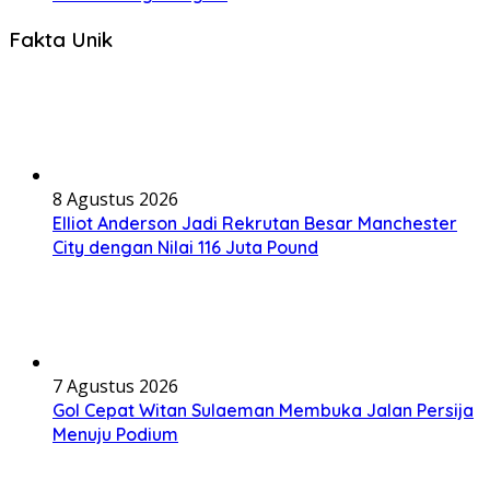
Fakta Unik
8 Agustus 2026
Elliot Anderson Jadi Rekrutan Besar Manchester
City dengan Nilai 116 Juta Pound
7 Agustus 2026
Gol Cepat Witan Sulaeman Membuka Jalan Persija
Menuju Podium