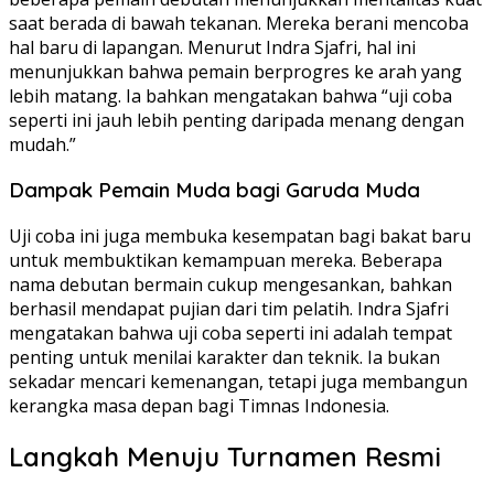
saat berada di bawah tekanan. Mereka berani mencoba
hal baru di lapangan. Menurut Indra Sjafri, hal ini
menunjukkan bahwa pemain berprogres ke arah yang
lebih matang. Ia bahkan mengatakan bahwa “uji coba
seperti ini jauh lebih penting daripada menang dengan
mudah.”
Dampak Pemain Muda bagi Garuda Muda
Uji coba ini juga membuka kesempatan bagi bakat baru
untuk membuktikan kemampuan mereka. Beberapa
nama debutan bermain cukup mengesankan, bahkan
berhasil mendapat pujian dari tim pelatih. Indra Sjafri
mengatakan bahwa uji coba seperti ini adalah tempat
penting untuk menilai karakter dan teknik. Ia bukan
sekadar mencari kemenangan, tetapi juga membangun
kerangka masa depan bagi Timnas Indonesia.
Langkah Menuju Turnamen Resmi