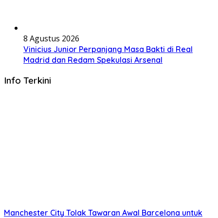
8 Agustus 2026
Vinicius Junior Perpanjang Masa Bakti di Real
Madrid dan Redam Spekulasi Arsenal
Info Terkini
Manchester City Tolak Tawaran Awal Barcelona untuk