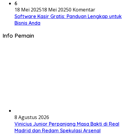
6
18 Mei 2025
18 Mei 2025
0 Komentar
Software Kasir Gratis: Panduan Lengkap untuk
Bisnis Anda
Info Pemain
8 Agustus 2026
Vinicius Junior Perpanjang Masa Bakti di Real
Madrid dan Redam Spekulasi Arsenal