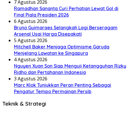
7 Agustus 2026
Ramadhan Sananta Curi Perhatian Lewat Gol di
Final Piala Presiden 2026
6 Agustus 2026
Bruno Guimaraes Selangkah Lagi Berseragam
Arsenal Usai Harga Disepakati
5 Agustus 2026
Mitchell Baker Menjaga Optimisme Garuda
Menjelang Lawatan ke Singapura
4 Agustus 2026
Nguyen Xuan Son Siap Menguji Ketangguhan Rizky
Ridho dan Pertahanan Indonesia
3 Agustus 2026
Marc Klok Tunjukkan Peran Penting Sebagai
Pengatur Tempo Permainan Persib
Teknik & Strategi