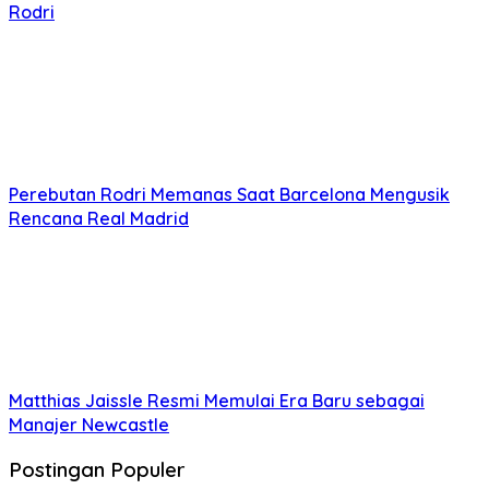
Rodri
Perebutan Rodri Memanas Saat Barcelona Mengusik
Rencana Real Madrid
Matthias Jaissle Resmi Memulai Era Baru sebagai
Manajer Newcastle
Postingan Populer