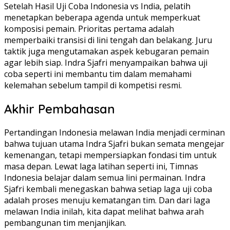
Setelah Hasil Uji Coba Indonesia vs India, pelatih
menetapkan beberapa agenda untuk memperkuat
komposisi pemain. Prioritas pertama adalah
memperbaiki transisi di lini tengah dan belakang. Juru
taktik juga mengutamakan aspek kebugaran pemain
agar lebih siap. Indra Sjafri menyampaikan bahwa uji
coba seperti ini membantu tim dalam memahami
kelemahan sebelum tampil di kompetisi resmi.
Akhir Pembahasan
Pertandingan Indonesia melawan India menjadi cerminan
bahwa tujuan utama Indra Sjafri bukan semata mengejar
kemenangan, tetapi mempersiapkan fondasi tim untuk
masa depan. Lewat laga latihan seperti ini, Timnas
Indonesia belajar dalam semua lini permainan. Indra
Sjafri kembali menegaskan bahwa setiap laga uji coba
adalah proses menuju kematangan tim. Dan dari laga
melawan India inilah, kita dapat melihat bahwa arah
pembangunan tim menjanjikan.