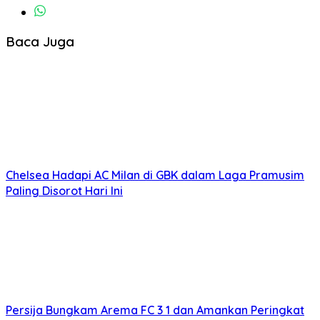
Baca Juga
Chelsea Hadapi AC Milan di GBK dalam Laga Pramusim
Paling Disorot Hari Ini
Persija Bungkam Arema FC 3 1 dan Amankan Peringkat