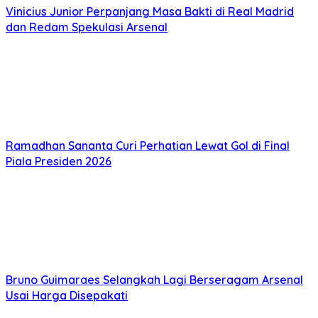
Vinicius Junior Perpanjang Masa Bakti di Real Madrid
dan Redam Spekulasi Arsenal
Ramadhan Sananta Curi Perhatian Lewat Gol di Final
Piala Presiden 2026
Bruno Guimaraes Selangkah Lagi Berseragam Arsenal
Usai Harga Disepakati