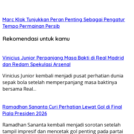
Marc Klok Tunjukkan Peran Penting Sebagai Pengatur
Tempo Permainan Persib
Rekomendasi untuk kamu
Vinicius Junior Perpanjang Masa Bakti di Real Madrid
dan Redam Spekulasi Arsenal
Vinicius Junior kembali menjadi pusat perhatian dunia
sepak bola setelah memperpanjang masa baktinya
bersama Real…
Ramadhan Sananta Curi Perhatian Lewat Gol di Final
Piala Presiden 2026
Ramadhan Sananta kembali menjadi sorotan setelah
tampil impresif dan mencetak gol penting pada partai