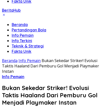
Fakta Unik
BeritaHub
Beranda
Pertandingan Bola
Info Pemain
Info Terkini
Teknik & Strategi
Fakta Unik
Beranda
Info Pemain
Bukan Sekedar Striker! Evolusi
Taktis Haaland Dari Pemburu Gol Menjadi Playmaker
Instan
Info Pemain
Bukan Sekedar Striker! Evolusi
Taktis Haaland Dari Pemburu Gol
Menjadi Playmaker Instan