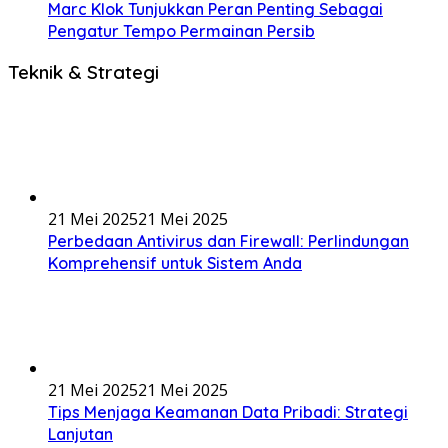
Marc Klok Tunjukkan Peran Penting Sebagai
Pengatur Tempo Permainan Persib
Teknik & Strategi
21 Mei 2025
21 Mei 2025
Perbedaan Antivirus dan Firewall: Perlindungan
Komprehensif untuk Sistem Anda
21 Mei 2025
21 Mei 2025
Tips Menjaga Keamanan Data Pribadi: Strategi
Lanjutan