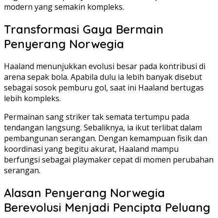
modern yang semakin kompleks.
Transformasi Gaya Bermain
Penyerang Norwegia
Haaland menunjukkan evolusi besar pada kontribusi di
arena sepak bola. Apabila dulu ia lebih banyak disebut
sebagai sosok pemburu gol, saat ini Haaland bertugas
lebih kompleks.
Permainan sang striker tak semata tertumpu pada
tendangan langsung. Sebaliknya, ia ikut terlibat dalam
pembangunan serangan. Dengan kemampuan fisik dan
koordinasi yang begitu akurat, Haaland mampu
berfungsi sebagai playmaker cepat di momen perubahan
serangan.
Alasan Penyerang Norwegia
Berevolusi Menjadi Pencipta Peluang