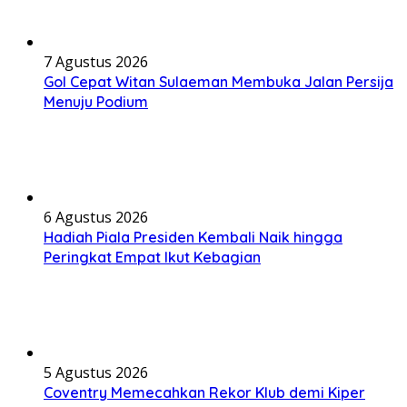
7 Agustus 2026
Gol Cepat Witan Sulaeman Membuka Jalan Persija
Menuju Podium
6 Agustus 2026
Hadiah Piala Presiden Kembali Naik hingga
Peringkat Empat Ikut Kebagian
5 Agustus 2026
Coventry Memecahkan Rekor Klub demi Kiper