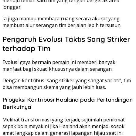
menuju teman satu tim yang tengah bergerak area
longgar.
Ia juga mampu membaca ruang secara akurat yang
membuat alur serangan tim berjalan lebih tersusun.
Pengaruh Evolusi Taktis Sang Striker
terhadap Tim
Evolusi gaya bermain pemain ini memberi banyak
manfaat bagi skuad khususnya dalam serangan.
Dengan kontribusi sang striker yang sangat variatif, tim
bisa membangun skema yang jauh lebih luas.
Proyeksi Kontribusi Haaland pada Pertandingan
Berikutnya
Melihat transformasi yang terjadi, sejumlah penikmat
sepak bola meyakini jika Haaland akan menjadi sosok
amat lengkap dalam generasi lapangan hijau saat ini.