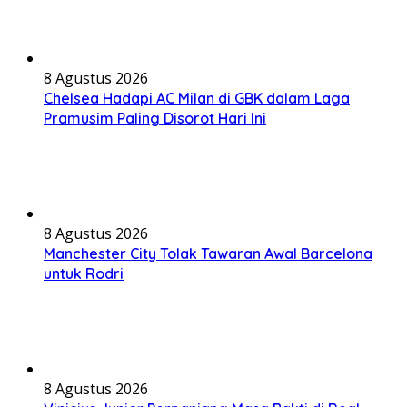
8 Agustus 2026
Chelsea Hadapi AC Milan di GBK dalam Laga
Pramusim Paling Disorot Hari Ini
8 Agustus 2026
Manchester City Tolak Tawaran Awal Barcelona
untuk Rodri
8 Agustus 2026