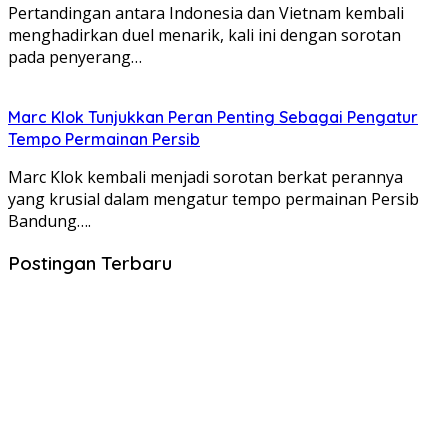
Pertandingan antara Indonesia dan Vietnam kembali
menghadirkan duel menarik, kali ini dengan sorotan
pada penyerang…
Marc Klok Tunjukkan Peran Penting Sebagai Pengatur
Tempo Permainan Persib
Marc Klok kembali menjadi sorotan berkat perannya
yang krusial dalam mengatur tempo permainan Persib
Bandung….
Postingan Terbaru