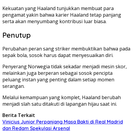
Kekuatan yang Haaland tunjukkan membuat para
pengamat yakin bahwa karier Haaland tetap panjang
serta akan menyumbang kontribusi luar biasa.
Penutup
Perubahan peran sang striker membuktikan bahwa pada
sepak bola, sosok harus dapat menyesuaikan diri.
Penyerang Norwegia tidak sekadar menjadi mesin skor,
melainkan juga berperan sebagai sosok pencipta
peluang instan yang penting dalam setiap momen
serangan.
Melalui kemampuan yang komplet, Haaland berubah
menjadi slah satu ditakuti di lapangan hijau saat ini.
Berita Terkait
Vinicius Junior Perpanjang Masa Bakti di Real Madrid
dan Redam Spekulasi Arsenal