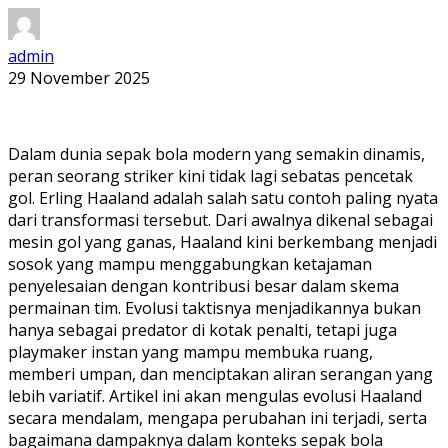
admin
29 November 2025
Dalam dunia sepak bola modern yang semakin dinamis,
peran seorang striker kini tidak lagi sebatas pencetak
gol. Erling Haaland adalah salah satu contoh paling nyata
dari transformasi tersebut. Dari awalnya dikenal sebagai
mesin gol yang ganas, Haaland kini berkembang menjadi
sosok yang mampu menggabungkan ketajaman
penyelesaian dengan kontribusi besar dalam skema
permainan tim. Evolusi taktisnya menjadikannya bukan
hanya sebagai predator di kotak penalti, tetapi juga
playmaker instan yang mampu membuka ruang,
memberi umpan, dan menciptakan aliran serangan yang
lebih variatif. Artikel ini akan mengulas evolusi Haaland
secara mendalam, mengapa perubahan ini terjadi, serta
bagaimana dampaknya dalam konteks sepak bola