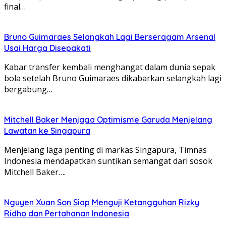
final…
Bruno Guimaraes Selangkah Lagi Berseragam Arsenal
Usai Harga Disepakati
Kabar transfer kembali menghangat dalam dunia sepak
bola setelah Bruno Guimaraes dikabarkan selangkah lagi
bergabung…
Mitchell Baker Menjaga Optimisme Garuda Menjelang
Lawatan ke Singapura
Menjelang laga penting di markas Singapura, Timnas
Indonesia mendapatkan suntikan semangat dari sosok
Mitchell Baker….
Nguyen Xuan Son Siap Menguji Ketangguhan Rizky
Ridho dan Pertahanan Indonesia