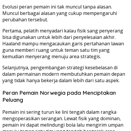
Evolusi peran pemain ini tak muncul tanpa alasan.
Muncul berbagai alasan yang cukup mempengaruhi
perubahan tersebut.
Pertama, pelatih menyadari kalau fisik sang penyerang
bisa digunakan untuk lebih dari penyelesaian akhir.
Haaland mampu mengacaukan garis pertahanan lawan
guna memberi ruang untuk teman satu tim yang
kemudian menyerang menuju area strategis.
Selanjutnya, pengembangan strategi kesebelasan di
dalam permainan modern membutuhkan pemain depan
yang tidak hanya bekerja dalam lebih dari satu aspek.
Peran Pemain Norwegia pada Menciptakan
Peluang
Pemain ini sering turun ke lini tengah dalam rangka
mengoperasikan serangan. Lewat fisik yang dominan,
pemain ini dapat melindungi bola lalu mengirim umpan