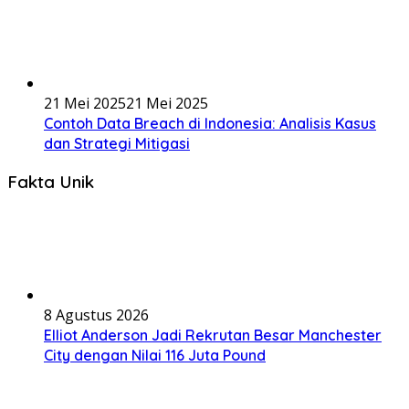
21 Mei 2025
21 Mei 2025
Contoh Data Breach di Indonesia: Analisis Kasus
dan Strategi Mitigasi
Fakta Unik
8 Agustus 2026
Elliot Anderson Jadi Rekrutan Besar Manchester
City dengan Nilai 116 Juta Pound