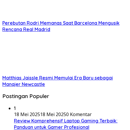
Perebutan Rodri Memanas Saat Barcelona Mengusik
Rencana Real Madrid
Matthias Jaissle Resmi Memulai Era Baru sebagai
Manajer Newcastle
Postingan Populer
1
18 Mei 2025
18 Mei 2025
0 Komentar
Review Komprehensif Laptop Gaming Terbaik:
Panduan untuk Gamer Profesional