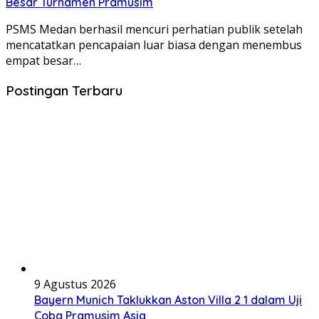
Besar Turnamen Pramusim
PSMS Medan berhasil mencuri perhatian publik setelah
mencatatkan pencapaian luar biasa dengan menembus
empat besar…
Postingan Terbaru
9 Agustus 2026
Bayern Munich Taklukkan Aston Villa 2 1 dalam Uji
Coba Pramusim Asia