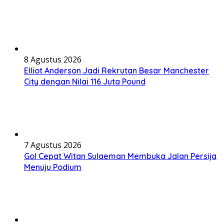
8 Agustus 2026
Elliot Anderson Jadi Rekrutan Besar Manchester
City dengan Nilai 116 Juta Pound
7 Agustus 2026
Gol Cepat Witan Sulaeman Membuka Jalan Persija
Menuju Podium