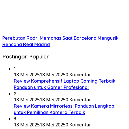
Perebutan Rodri Memanas Saat Barcelona Mengusik
Rencana Real Madrid
Postingan Populer
1
18 Mei 2025
18 Mei 2025
0 Komentar
Review Komprehensif Laptop Gaming Terbaik:
Panduan untuk Gamer Profesional
2
18 Mei 2025
18 Mei 2025
0 Komentar
Review Kamera Mirrorless: Panduan Lengkap
untuk Pemilihan Kamera Terbaik
3
18 Mei 2025
18 Mei 2025
0 Komentar