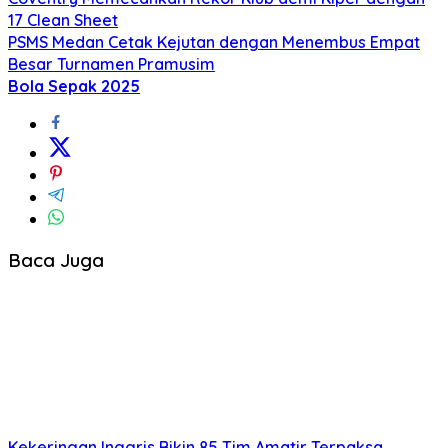
17 Clean Sheet
PSMS Medan Cetak Kejutan dengan Menembus Empat
Besar Turnamen Pramusim
Bola Sepak 2025
Baca Juga
Kekeringan Inggris Bikin 85 Tim Amatir Terpaksa