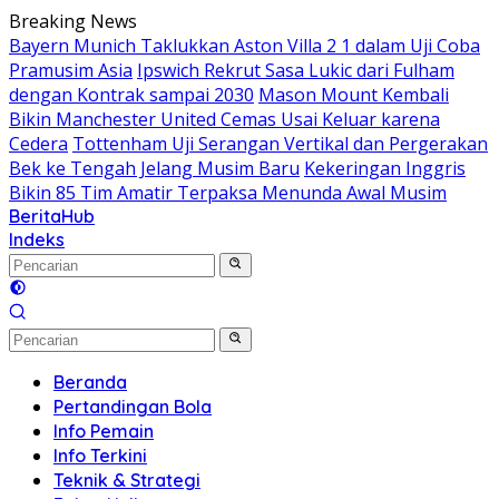
Langsung
Breaking News
ke
Bayern Munich Taklukkan Aston Villa 2 1 dalam Uji Coba
konten
Pramusim Asia
Ipswich Rekrut Sasa Lukic dari Fulham
dengan Kontrak sampai 2030
Mason Mount Kembali
Bikin Manchester United Cemas Usai Keluar karena
Cedera
Tottenham Uji Serangan Vertikal dan Pergerakan
Bek ke Tengah Jelang Musim Baru
Kekeringan Inggris
Bikin 85 Tim Amatir Terpaksa Menunda Awal Musim
BeritaHub
Indeks
Beranda
Pertandingan Bola
Info Pemain
Info Terkini
Teknik & Strategi